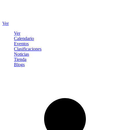
Ver
Ver
Calendario
Eventos
Clasificaciones
Noticias
Tienda
Blogs
Iniciar sesión