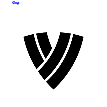
Blogs