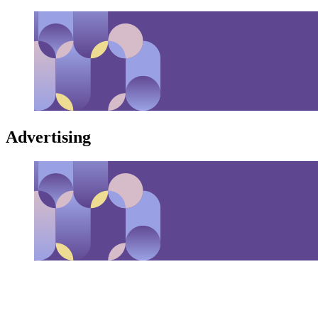
Advertising