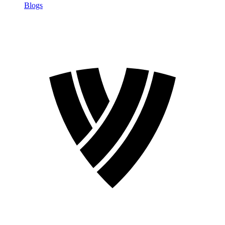
Blogs