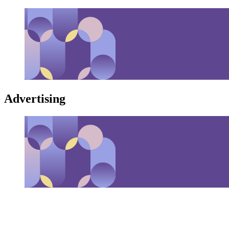
Advertising