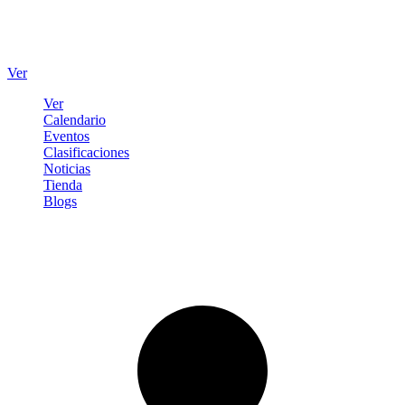
Ver
Ver
Calendario
Eventos
Clasificaciones
Noticias
Tienda
Blogs
Iniciar sesión