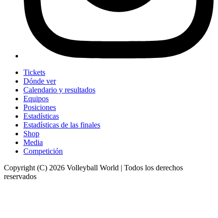
Tickets
Dónde ver
Calendario y resultados
Equipos
Posiciones
Estadísticas
Estadísticas de las finales
Shop
Media
Competición
Copyright (C) 2026 Volleyball World | Todos los derechos
reservados