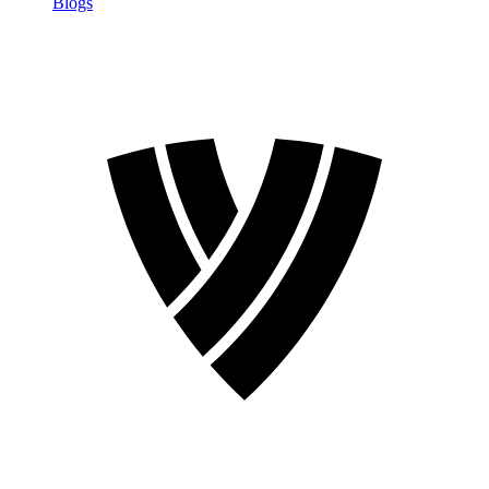
Blogs