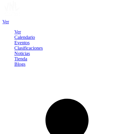
Ver
Ver
Calendario
Eventos
Clasificaciones
Noticias
Tienda
Blogs
Iniciar sesión