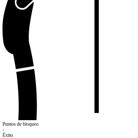
Puntos de bloqueo
-
Éxito