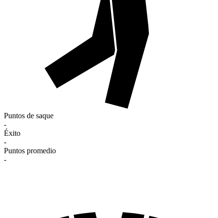
Puntos de saque
-
Éxito
-
Puntos promedio
-