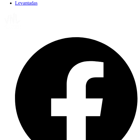
Levantadas