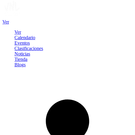
Ver
Ver
Calendario
Eventos
Clasificaciones
Noticias
Tienda
Blogs
Iniciar sesión