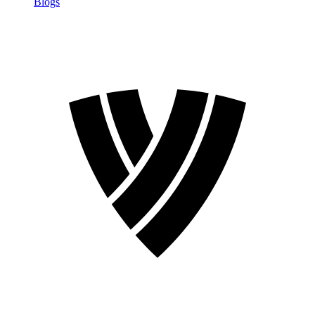
Blogs