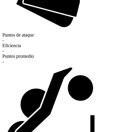
Puntos de ataque
-
Eficiencia
-
Puntos promedio
-