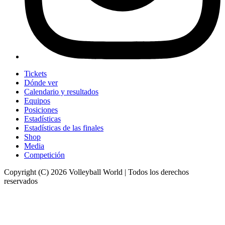
Tickets
Dónde ver
Calendario y resultados
Equipos
Posiciones
Estadísticas
Estadísticas de las finales
Shop
Media
Competición
Copyright (C) 2026 Volleyball World | Todos los derechos
reservados