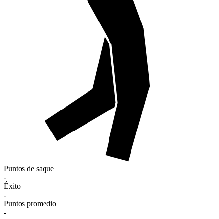
Puntos de saque
-
Éxito
-
Puntos promedio
-