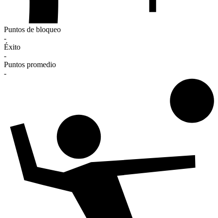
Puntos de bloqueo
-
Éxito
-
Puntos promedio
-