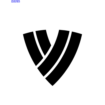
Blogs