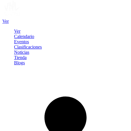
Ver
Ver
Calendario
Eventos
Clasificaciones
Noticias
Tienda
Blogs
Iniciar sesión