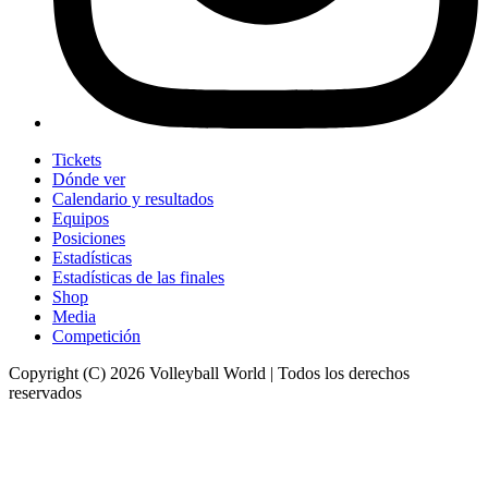
Tickets
Dónde ver
Calendario y resultados
Equipos
Posiciones
Estadísticas
Estadísticas de las finales
Shop
Media
Competición
Copyright (C) 2026 Volleyball World | Todos los derechos
reservados