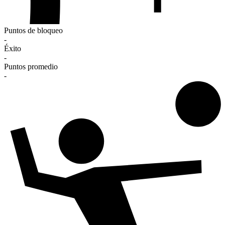
Puntos de bloqueo
-
Éxito
-
Puntos promedio
-