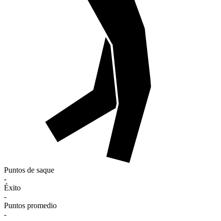
Puntos de saque
-
Éxito
-
Puntos promedio
-