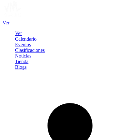
Ver
Ver
Calendario
Eventos
Clasificaciones
Noticias
Tienda
Blogs
Iniciar sesión