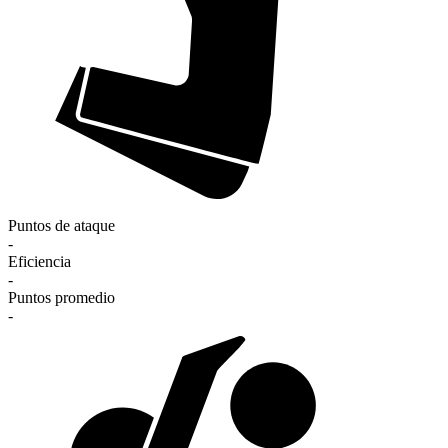
Puntos de ataque
-
Eficiencia
-
Puntos promedio
-