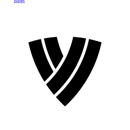
Blogs