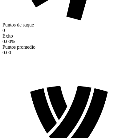
Puntos de saque
0
Éxito
0.00
%
Puntos promedio
0.00