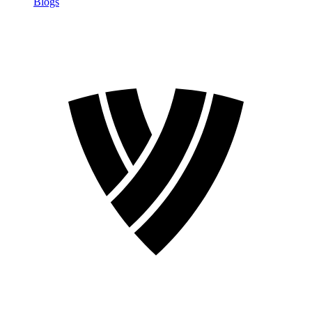
Blogs