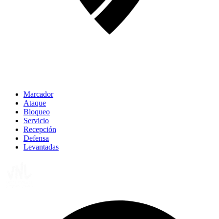
Marcador
Ataque
Bloqueo
Servicio
Recepción
Defensa
Levantadas