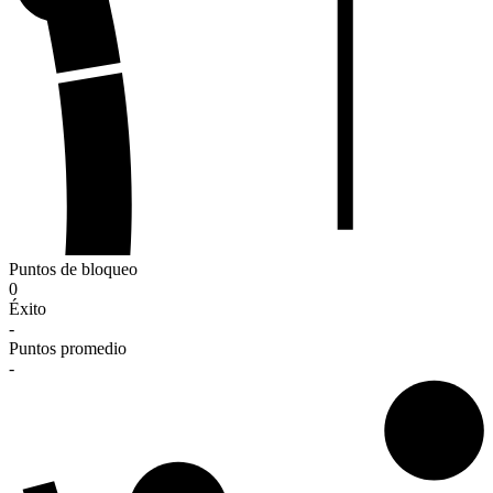
Puntos de bloqueo
0
Éxito
-
Puntos promedio
-