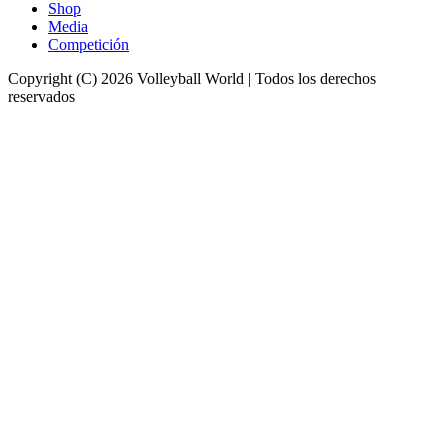
Shop
Media
Competición
Copyright (C) 2026 Volleyball World | Todos los derechos
reservados