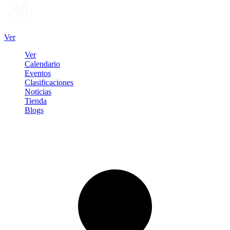
Ver
Ver
Calendario
Eventos
Clasificaciones
Noticias
Tienda
Blogs
Iniciar sesión