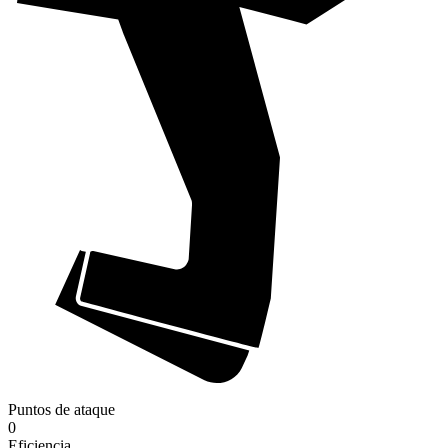
Puntos de ataque
0
Eficiencia