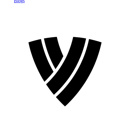
Blogs