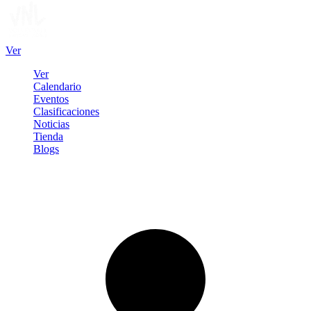
Ver
Ver
Calendario
Eventos
Clasificaciones
Noticias
Tienda
Blogs
Iniciar sesión