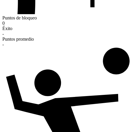
Puntos de bloqueo
0
Éxito
-
Puntos promedio
-