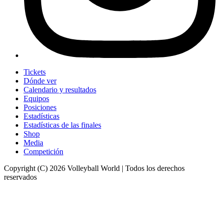
Tickets
Dónde ver
Calendario y resultados
Equipos
Posiciones
Estadísticas
Estadísticas de las finales
Shop
Media
Competición
Copyright (C) 2026 Volleyball World | Todos los derechos
reservados