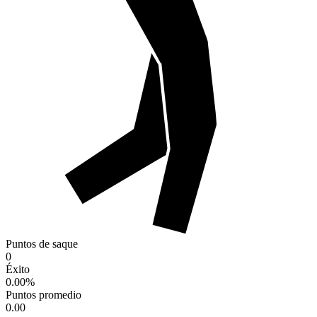
Puntos de saque
0
Éxito
0.00
%
Puntos promedio
0.00