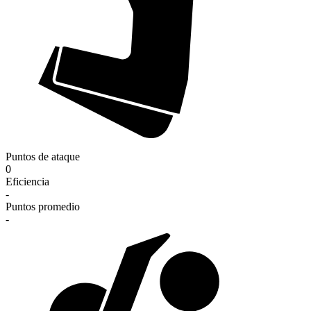
Puntos de ataque
0
Eficiencia
-
Puntos promedio
-