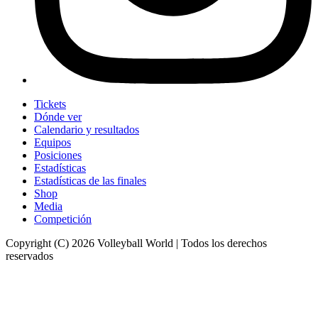
Tickets
Dónde ver
Calendario y resultados
Equipos
Posiciones
Estadísticas
Estadísticas de las finales
Shop
Media
Competición
Copyright (C) 2026 Volleyball World | Todos los derechos
reservados