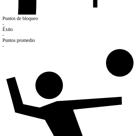
Puntos de bloqueo
-
Éxito
-
Puntos promedio
-