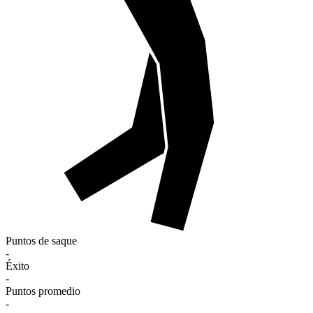
Puntos de saque
-
Éxito
-
Puntos promedio
-