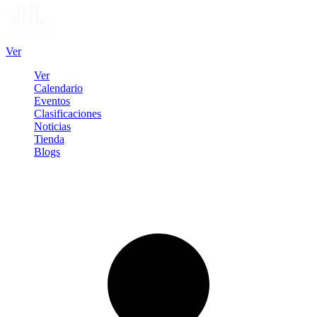
Ver
Ver
Calendario
Eventos
Clasificaciones
Noticias
Tienda
Blogs
Iniciar sesión