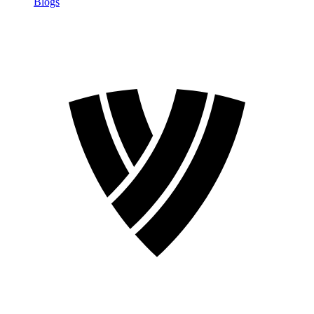
Blogs