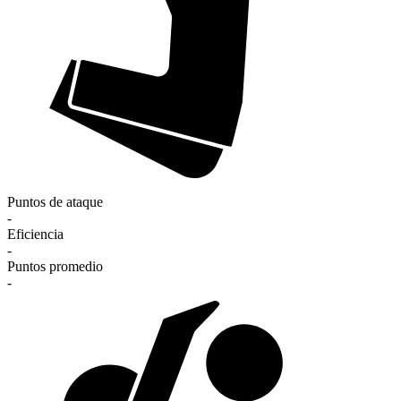
Puntos de ataque
-
Eficiencia
-
Puntos promedio
-