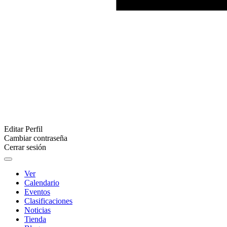
Editar Perfil
Cambiar contraseña
Cerrar sesión
Ver
Calendario
Eventos
Clasificaciones
Noticias
Tienda