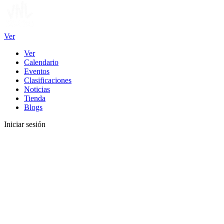
Ver
Ver
Calendario
Eventos
Clasificaciones
Noticias
Tienda
Blogs
Iniciar sesión