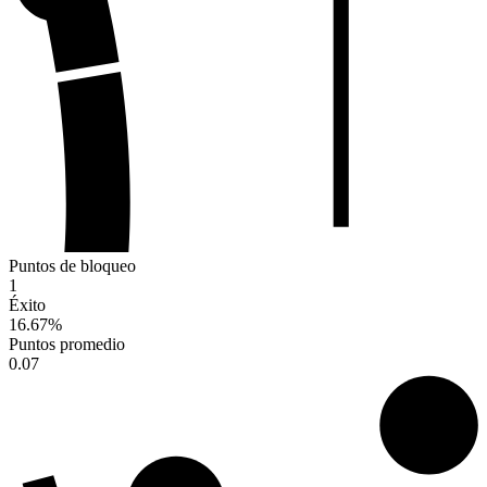
Puntos de bloqueo
1
Éxito
16.67
%
Puntos promedio
0.07