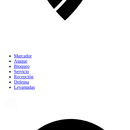
Marcador
Ataque
Bloqueo
Servicio
Recepción
Defensa
Levantadas