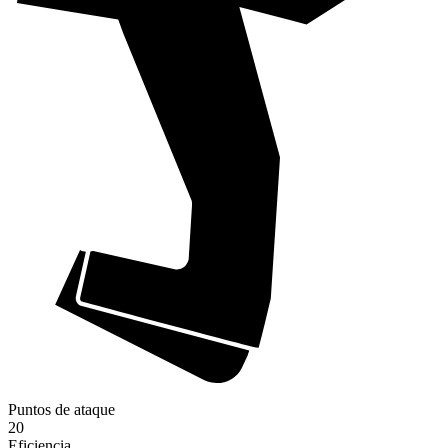
Puntos de ataque
20
Eficiencia