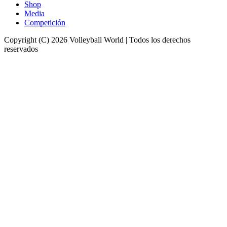
Shop
Media
Competición
Copyright (C) 2026 Volleyball World | Todos los derechos
reservados