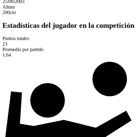
25/09/2003
Altura
200
cm
Estadísticas del jugador en la competición
Puntos totales
23
Promedio por partido
1.64