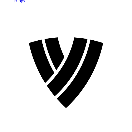
Blogs