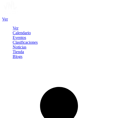
Ver
Ver
Calendario
Eventos
Clasificaciones
Noticias
Tienda
Blogs
Iniciar sesión