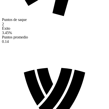
Puntos de saque
2
Éxito
3.45
%
Puntos promedio
0.14