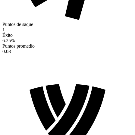
Puntos de saque
1
Éxito
6.25
%
Puntos promedio
0.08