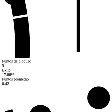
Puntos de bloqueo
5
Éxito
17.86
%
Puntos promedio
0.42