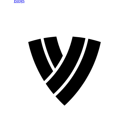
Blogs