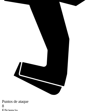
Puntos de ataque
8
Eficiencia