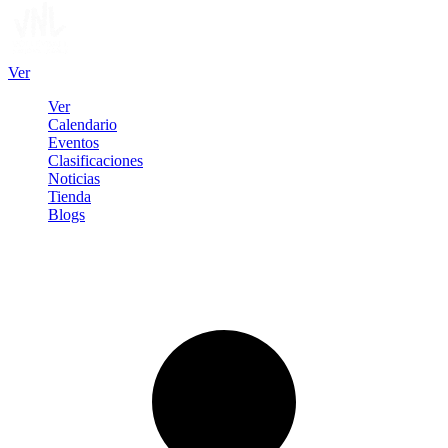
Ver
Ver
Calendario
Eventos
Clasificaciones
Noticias
Tienda
Blogs
Iniciar sesión