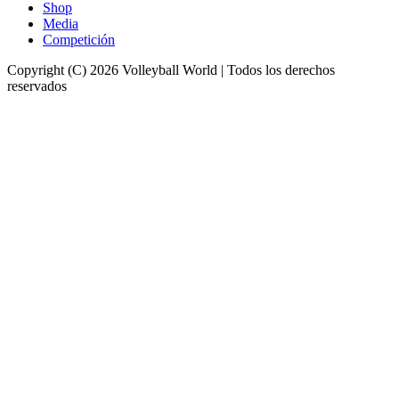
Shop
Media
Competición
Copyright (C) 2026 Volleyball World | Todos los derechos
reservados