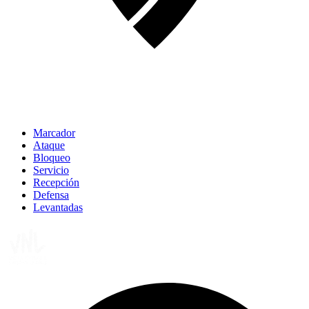
Marcador
Ataque
Bloqueo
Servicio
Recepción
Defensa
Levantadas