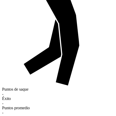
Puntos de saque
-
Éxito
-
Puntos promedio
-