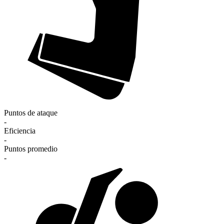
Puntos de ataque
-
Eficiencia
-
Puntos promedio
-