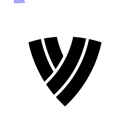
Blogs