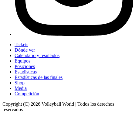
Tickets
Dónde ver
Calendario y resultados
Equipos
Posiciones
Estadísticas
Estadísticas de las finales
Shop
Media
Competición
Copyright (C) 2026 Volleyball World | Todos los derechos
reservados