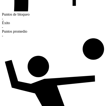
Puntos de bloqueo
-
Éxito
-
Puntos promedio
-