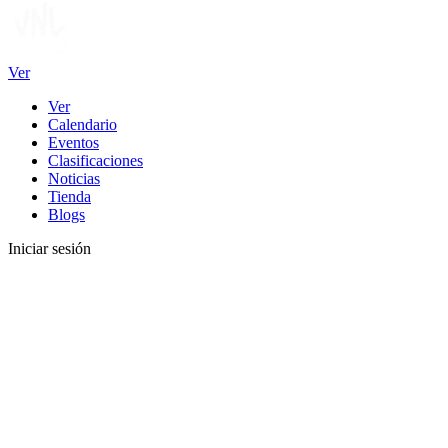
Ver
Ver
Calendario
Eventos
Clasificaciones
Noticias
Tienda
Blogs
Iniciar sesión