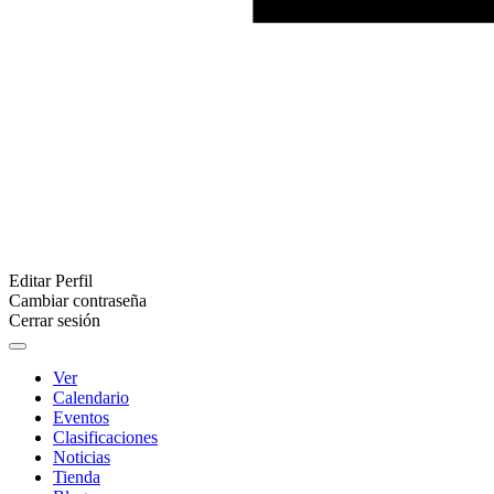
Editar Perfil
Cambiar contraseña
Cerrar sesión
Ver
Calendario
Eventos
Clasificaciones
Noticias
Tienda