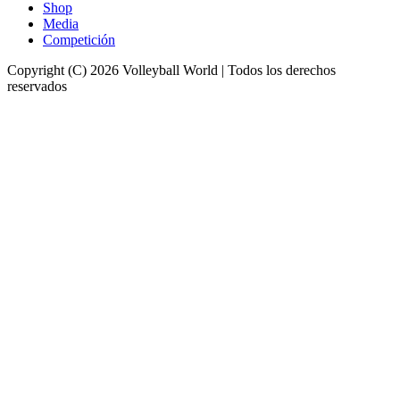
Shop
Media
Competición
Copyright (C) 2026 Volleyball World | Todos los derechos
reservados