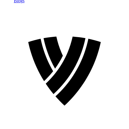
Blogs