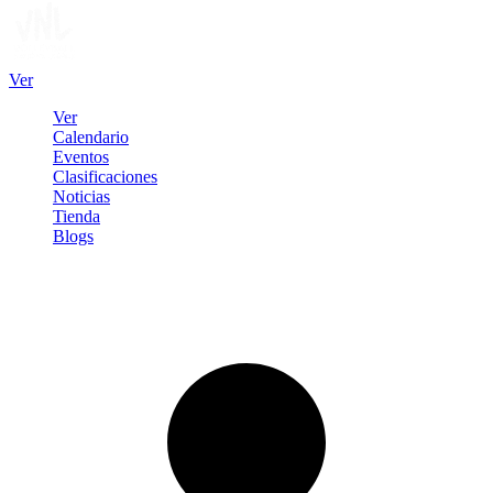
Ver
Ver
Calendario
Eventos
Clasificaciones
Noticias
Tienda
Blogs
Iniciar sesión