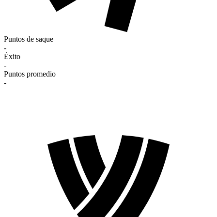
Puntos de saque
-
Éxito
-
Puntos promedio
-