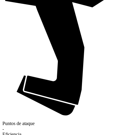
Puntos de ataque
-
Eficiencia