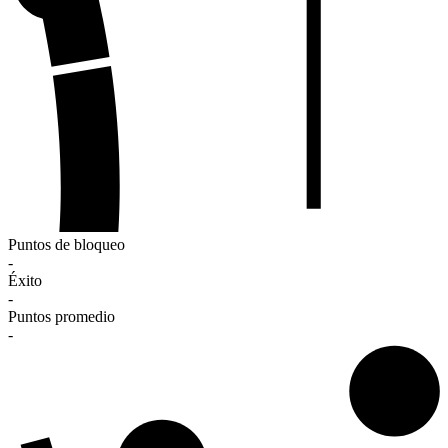
Puntos de bloqueo
-
Éxito
-
Puntos promedio
-