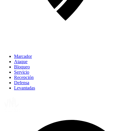
Marcador
Ataque
Bloqueo
Servicio
Recepción
Defensa
Levantadas