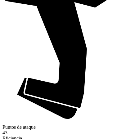
Puntos de ataque
43
Eficiencia