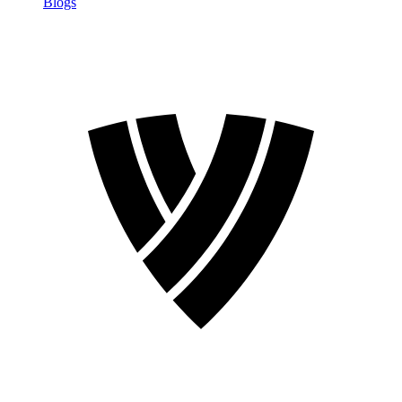
Blogs