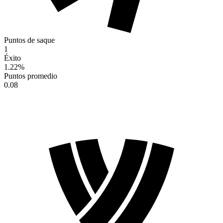
Puntos de saque
1
Éxito
1.22
%
Puntos promedio
0.08