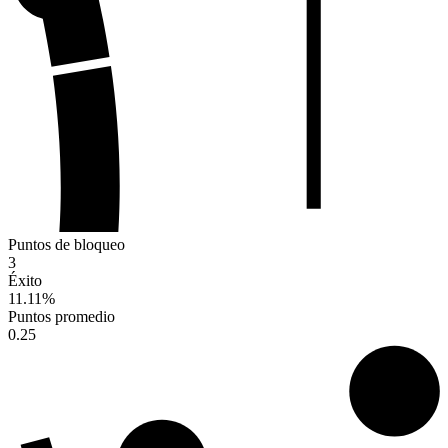
Puntos de bloqueo
3
Éxito
11.11
%
Puntos promedio
0.25