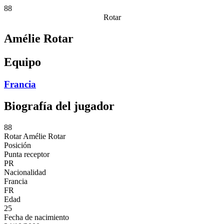
88
Rotar
Amélie Rotar
Equipo
Francia
Biografía del jugador
88
Rotar
Amélie Rotar
Posición
Punta receptor
PR
Nacionalidad
Francia
FR
Edad
25
Fecha de nacimiento