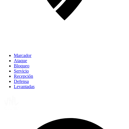
Marcador
Ataque
Bloqueo
Servicio
Recepción
Defensa
Levantadas