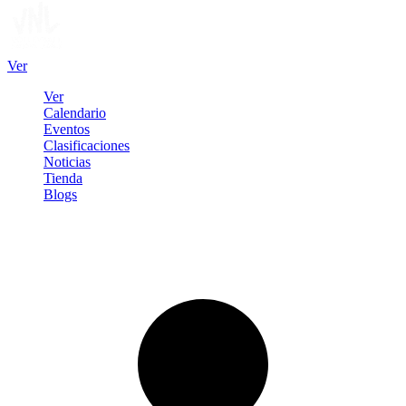
Ver
Ver
Calendario
Eventos
Clasificaciones
Noticias
Tienda
Blogs
Iniciar sesión