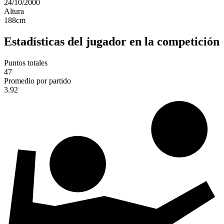
24/10/2000
Altura
188
cm
Estadísticas del jugador en la competición
Puntos totales
47
Promedio por partido
3.92