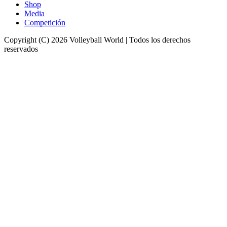
Shop
Media
Competición
Copyright (C) 2026 Volleyball World | Todos los derechos
reservados