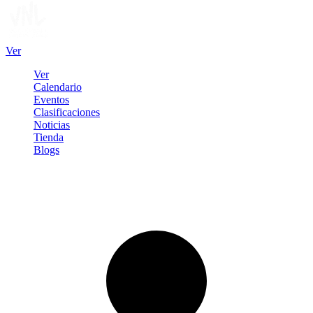
Ver
Ver
Calendario
Eventos
Clasificaciones
Noticias
Tienda
Blogs
Iniciar sesión