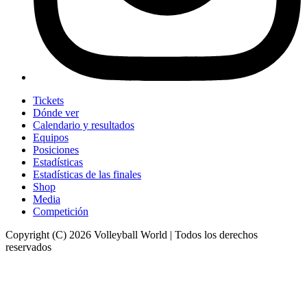
Tickets
Dónde ver
Calendario y resultados
Equipos
Posiciones
Estadísticas
Estadísticas de las finales
Shop
Media
Competición
Copyright (C) 2026 Volleyball World | Todos los derechos
reservados