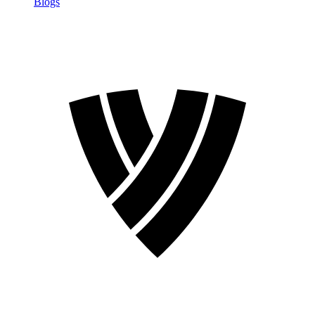
Blogs