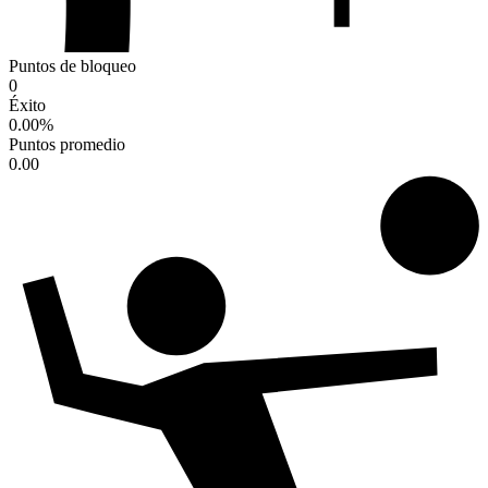
Puntos de bloqueo
0
Éxito
0.00
%
Puntos promedio
0.00