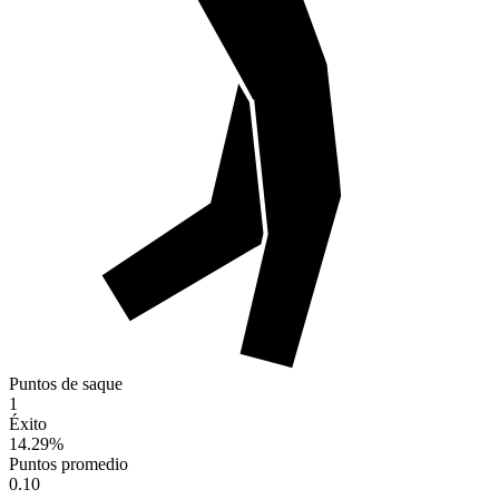
Puntos de saque
1
Éxito
14.29
%
Puntos promedio
0.10