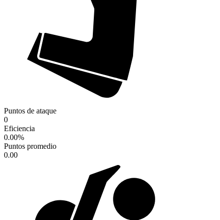
Puntos de ataque
0
Eficiencia
0.00
%
Puntos promedio
0.00