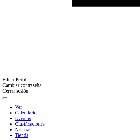
Editar Perfil
Cambiar contraseña
Cerrar sesión
Ver
Calendario
Eventos
Clasificaciones
Noticias
Tienda