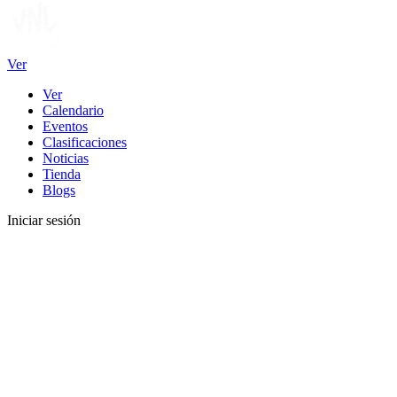
Ver
Ver
Calendario
Eventos
Clasificaciones
Noticias
Tienda
Blogs
Iniciar sesión