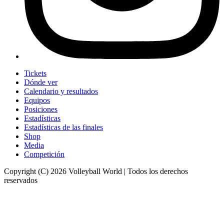
Tickets
Dónde ver
Calendario y resultados
Equipos
Posiciones
Estadísticas
Estadísticas de las finales
Shop
Media
Competición
Copyright (C) 2026 Volleyball World | Todos los derechos
reservados