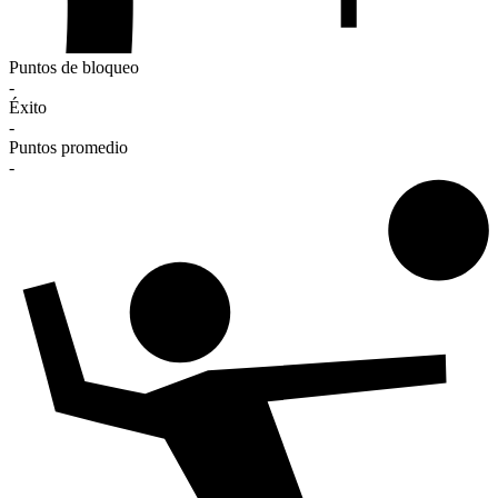
Puntos de bloqueo
-
Éxito
-
Puntos promedio
-