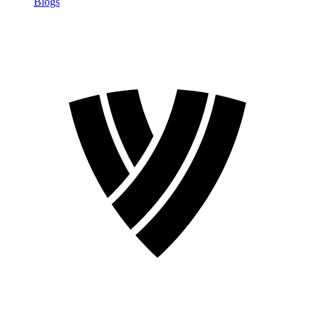
Blogs