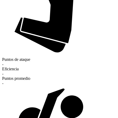
Puntos de ataque
-
Eficiencia
-
Puntos promedio
-