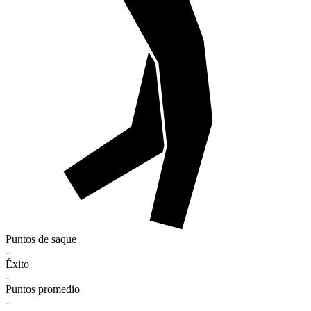
Puntos de saque
-
Éxito
-
Puntos promedio
-