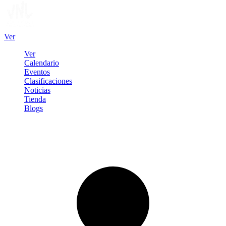
Ver
Ver
Calendario
Eventos
Clasificaciones
Noticias
Tienda
Blogs
Iniciar sesión