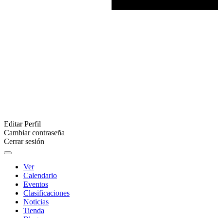
Editar Perfil
Cambiar contraseña
Cerrar sesión
Ver
Calendario
Eventos
Clasificaciones
Noticias
Tienda