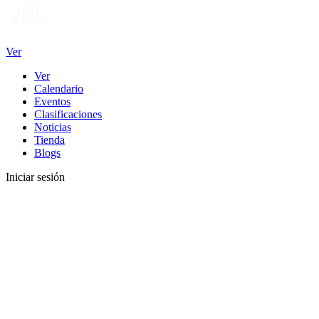
Ver
Ver
Calendario
Eventos
Clasificaciones
Noticias
Tienda
Blogs
Iniciar sesión