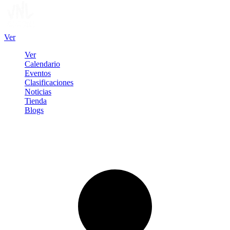
Ver
Ver
Calendario
Eventos
Clasificaciones
Noticias
Tienda
Blogs
Iniciar sesión