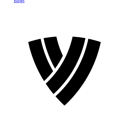
Blogs