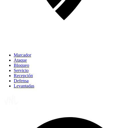
Marcador
Ataque
Bloqueo
Servicio
Recepción
Defensa
Levantadas