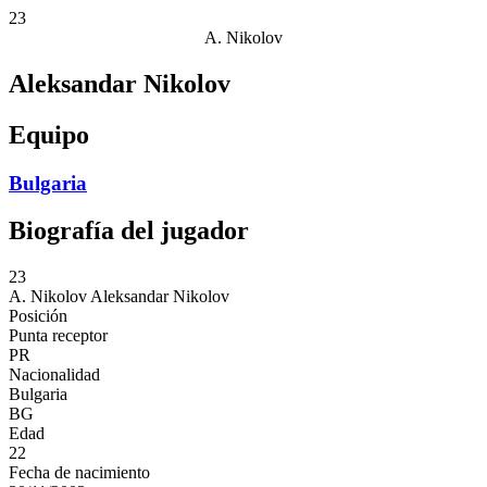
23
A. Nikolov
Aleksandar Nikolov
Equipo
Bulgaria
Biografía del jugador
23
A. Nikolov
Aleksandar Nikolov
Posición
Punta receptor
PR
Nacionalidad
Bulgaria
BG
Edad
22
Fecha de nacimiento