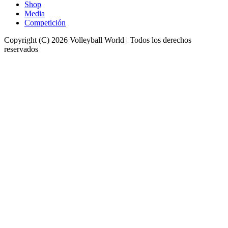
Shop
Media
Competición
Copyright (C) 2026 Volleyball World | Todos los derechos
reservados