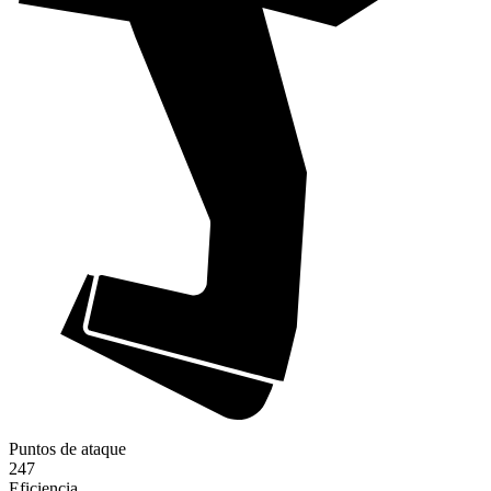
Puntos de ataque
247
Eficiencia