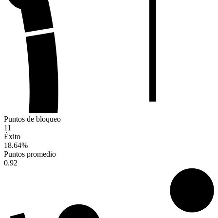
Puntos de bloqueo
11
Éxito
18.64
%
Puntos promedio
0.92