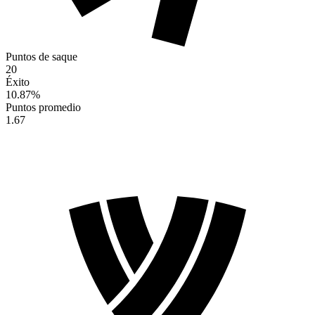
Puntos de saque
20
Éxito
10.87
%
Puntos promedio
1.67