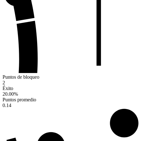
Puntos de bloqueo
2
Éxito
20.00
%
Puntos promedio
0.14