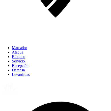
Marcador
Ataque
Bloqueo
Servicio
Recepción
Defensa
Levantadas