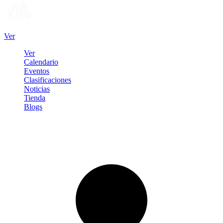
Ver
Ver
Calendario
Eventos
Clasificaciones
Noticias
Tienda
Blogs
Iniciar sesión