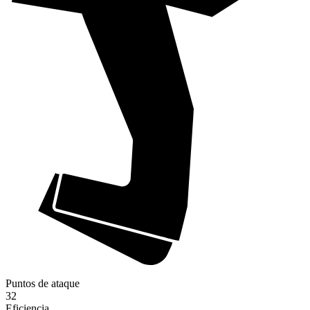
Puntos de ataque
32
Eficiencia