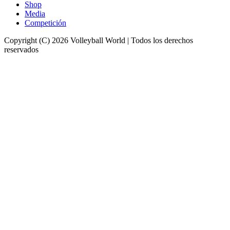
Shop
Media
Competición
Copyright (C) 2026 Volleyball World | Todos los derechos
reservados