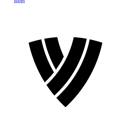
Blogs