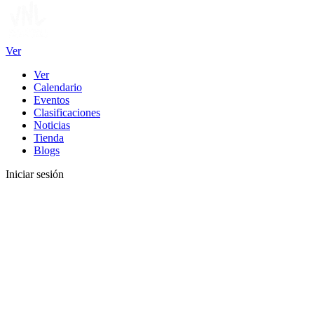
Ver
Ver
Calendario
Eventos
Clasificaciones
Noticias
Tienda
Blogs
Iniciar sesión