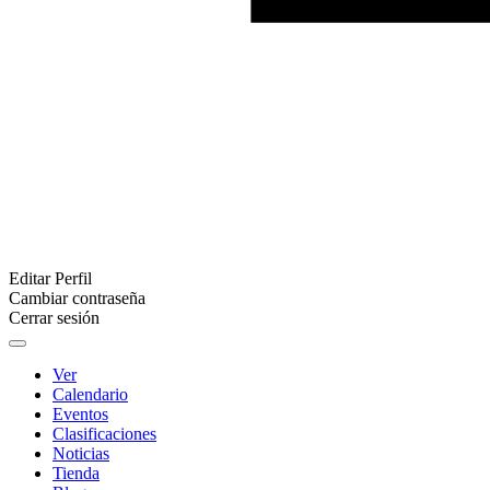
Editar Perfil
Cambiar contraseña
Cerrar sesión
Ver
Calendario
Eventos
Clasificaciones
Noticias
Tienda