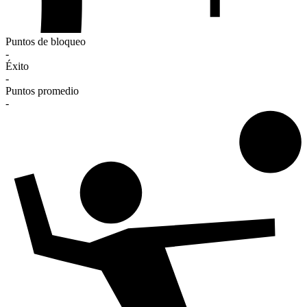
Puntos de bloqueo
-
Éxito
-
Puntos promedio
-