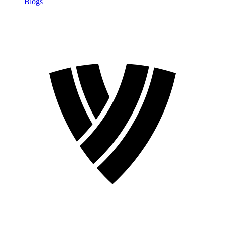
Blogs