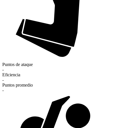
Puntos de ataque
-
Eficiencia
-
Puntos promedio
-