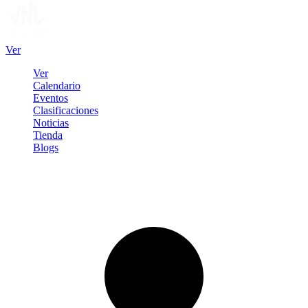
Ver
Ver
Calendario
Eventos
Clasificaciones
Noticias
Tienda
Blogs
Iniciar sesión