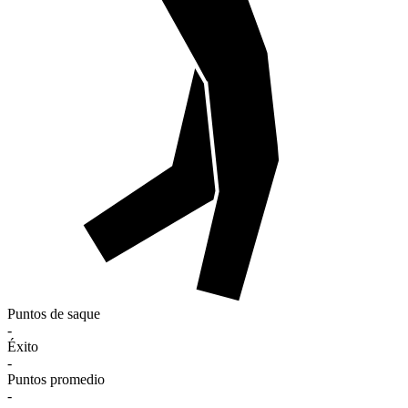
Puntos de saque
-
Éxito
-
Puntos promedio
-