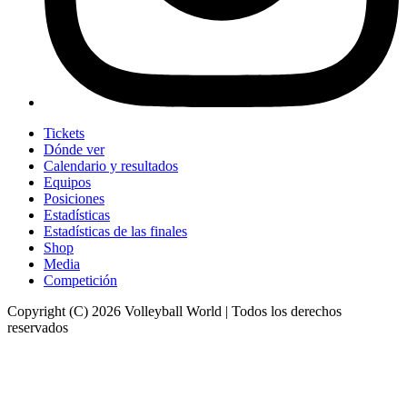
Tickets
Dónde ver
Calendario y resultados
Equipos
Posiciones
Estadísticas
Estadísticas de las finales
Shop
Media
Competición
Copyright (C) 2026 Volleyball World | Todos los derechos
reservados