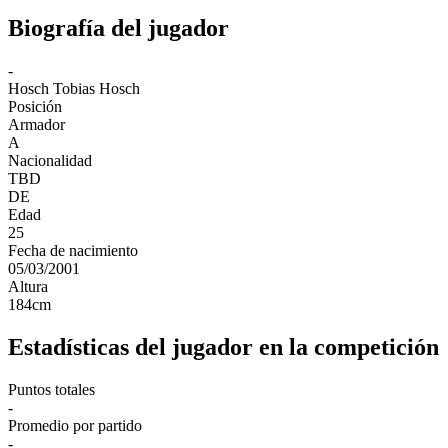
Biografía del jugador
-
Hosch
Tobias Hosch
Posición
Armador
A
Nacionalidad
TBD
DE
Edad
25
Fecha de nacimiento
05/03/2001
Altura
184
cm
Estadísticas del jugador en la competición
Puntos totales
-
Promedio por partido
-