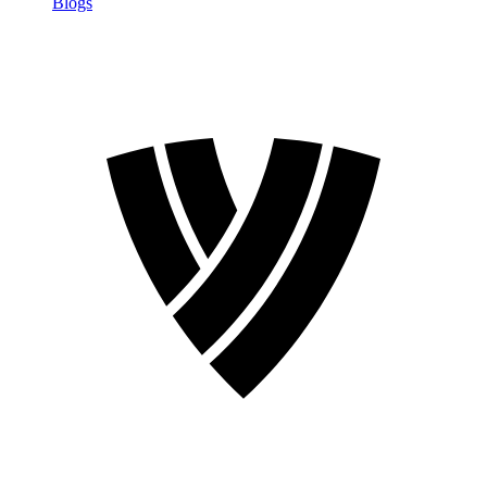
Blogs