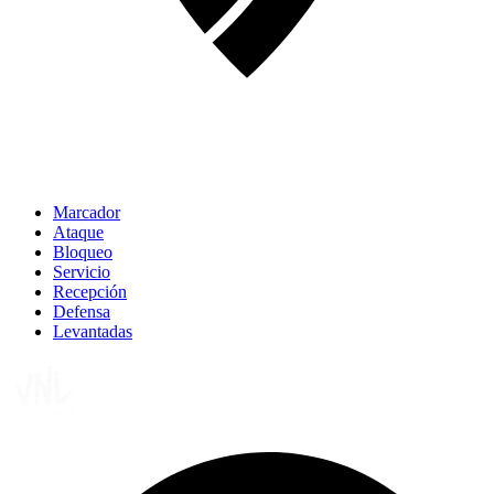
Marcador
Ataque
Bloqueo
Servicio
Recepción
Defensa
Levantadas