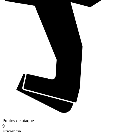
Puntos de ataque
9
Eficiencia