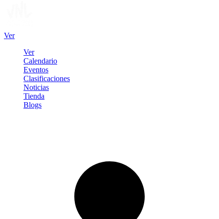
Ver
Ver
Calendario
Eventos
Clasificaciones
Noticias
Tienda
Blogs
Iniciar sesión