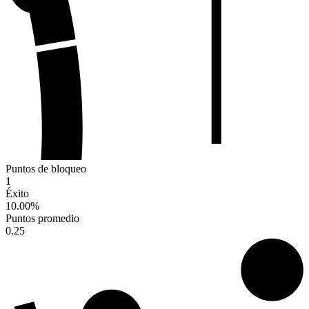
Puntos de bloqueo
1
Éxito
10.00
%
Puntos promedio
0.25