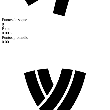
Puntos de saque
0
Éxito
0.00
%
Puntos promedio
0.00