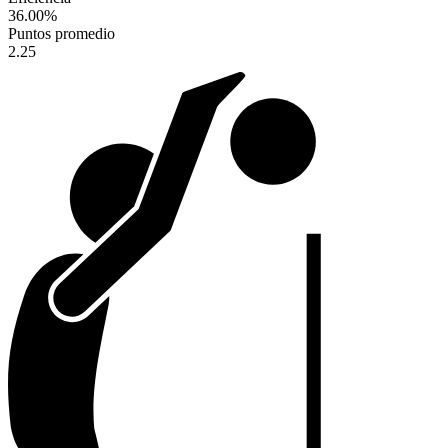
36.00
%
Puntos promedio
2.25