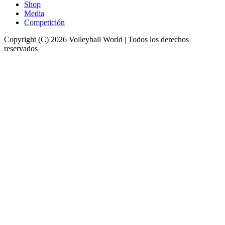
Shop
Media
Competición
Copyright (C) 2026 Volleyball World | Todos los derechos
reservados