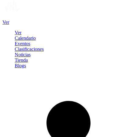
Ver
Ver
Calendario
Eventos
Clasificaciones
Noticias
Tienda
Blogs
Iniciar sesión