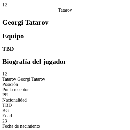
12
Tatarov
Georgi Tatarov
Equipo
TBD
Biografía del jugador
12
Tatarov
Georgi Tatarov
Posición
Punta receptor
PR
Nacionalidad
TBD
BG
Edad
23
Fecha de nacimiento