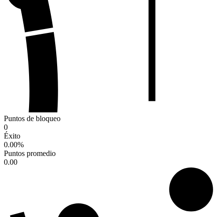
Puntos de bloqueo
0
Éxito
0.00
%
Puntos promedio
0.00