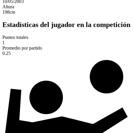
10/05/2003
Altura
198
cm
Estadísticas del jugador en la competición
Puntos totales
1
Promedio por partido
0.25