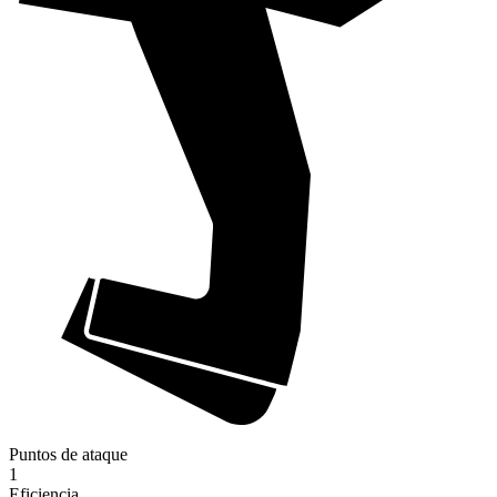
Puntos de ataque
1
Eficiencia