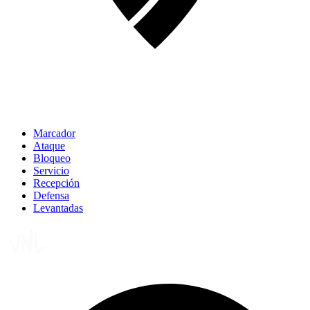
Marcador
Ataque
Bloqueo
Servicio
Recepción
Defensa
Levantadas