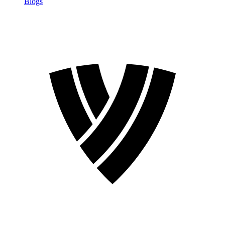
Blogs