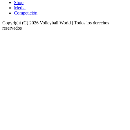
Shop
Media
Competición
Copyright (C) 2026 Volleyball World | Todos los derechos
reservados