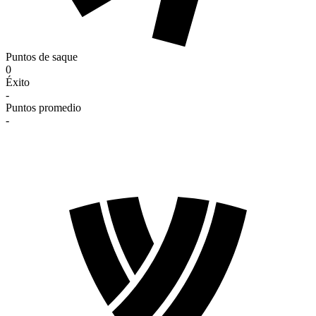
Puntos de saque
0
Éxito
-
Puntos promedio
-