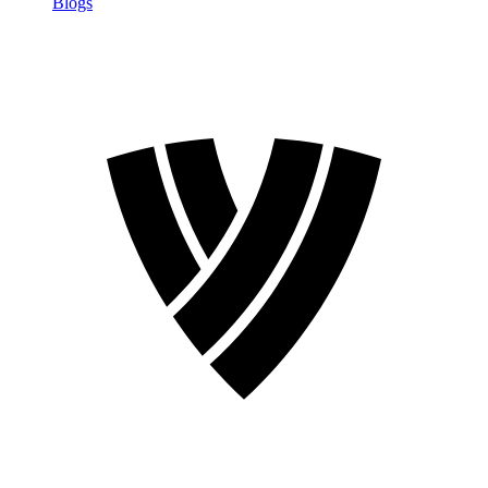
Blogs