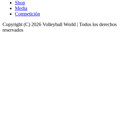
Shop
Media
Competición
Copyright (C) 2026 Volleyball World | Todos los derechos
reservados