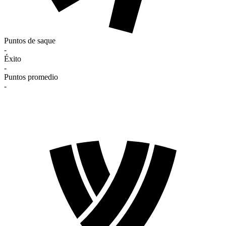
Puntos de saque
-
Éxito
-
Puntos promedio
-