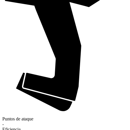
Puntos de ataque
-
Eficiencia