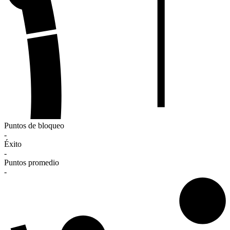
Puntos de bloqueo
-
Éxito
-
Puntos promedio
-