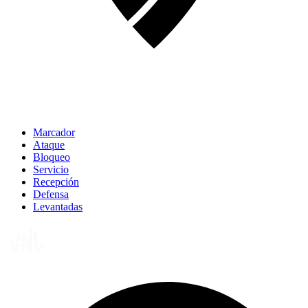
Marcador
Ataque
Bloqueo
Servicio
Recepción
Defensa
Levantadas