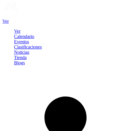
Ver
Ver
Calendario
Eventos
Clasificaciones
Noticias
Tienda
Blogs
Iniciar sesión