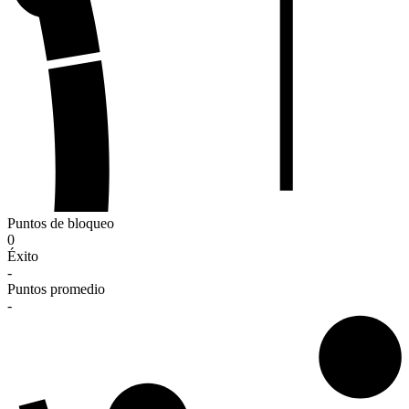
Puntos de bloqueo
0
Éxito
-
Puntos promedio
-