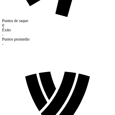
Puntos de saque
0
Éxito
-
Puntos promedio
-