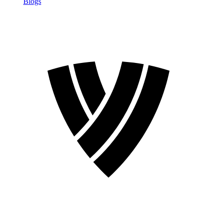
Blogs