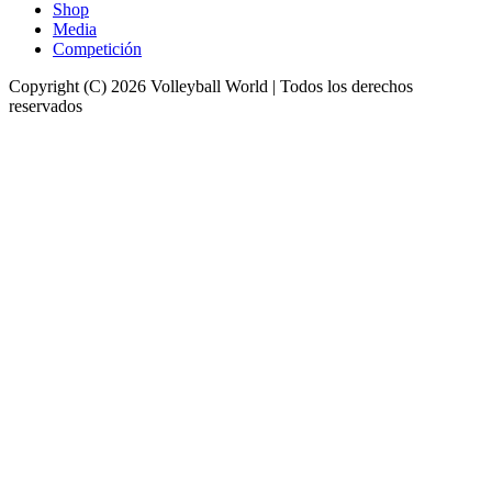
Shop
Media
Competición
Copyright (C) 2026 Volleyball World | Todos los derechos
reservados