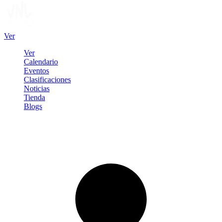
Ver
Ver
Calendario
Eventos
Clasificaciones
Noticias
Tienda
Blogs
Iniciar sesión