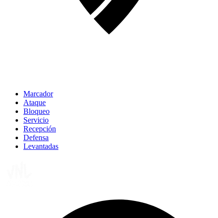
Marcador
Ataque
Bloqueo
Servicio
Recepción
Defensa
Levantadas