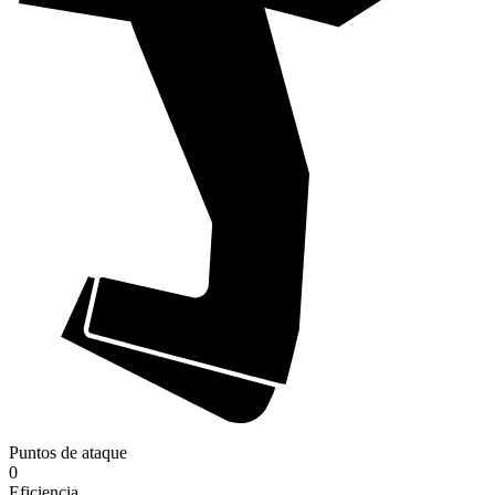
Puntos de ataque
0
Eficiencia