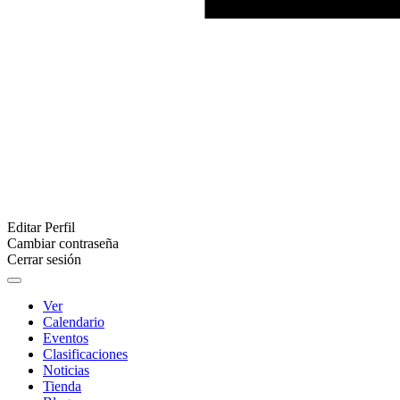
Editar Perfil
Cambiar contraseña
Cerrar sesión
Ver
Calendario
Eventos
Clasificaciones
Noticias
Tienda