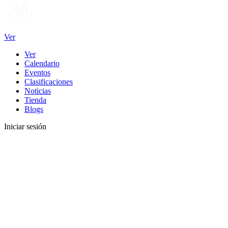
Ver
Ver
Calendario
Eventos
Clasificaciones
Noticias
Tienda
Blogs
Iniciar sesión