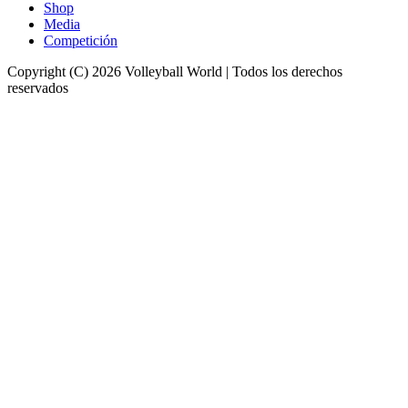
Shop
Media
Competición
Copyright (C) 2026 Volleyball World | Todos los derechos
reservados