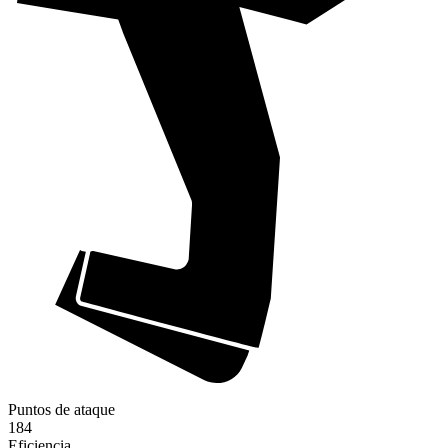
Puntos de ataque
184
Eficiencia