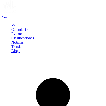
Ver
Ver
Calendario
Eventos
Clasificaciones
Noticias
Tienda
Blogs
Iniciar sesión