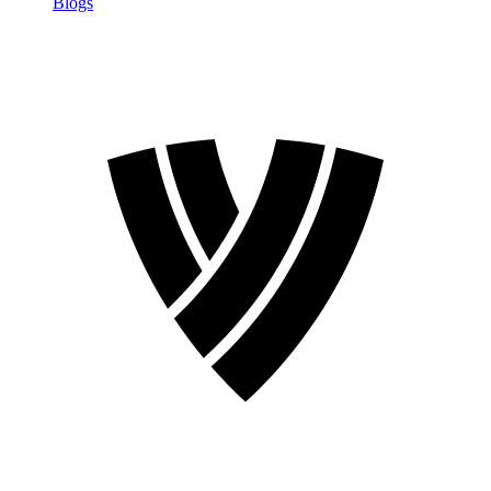
Blogs