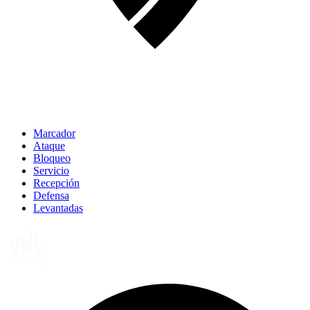
Marcador
Ataque
Bloqueo
Servicio
Recepción
Defensa
Levantadas