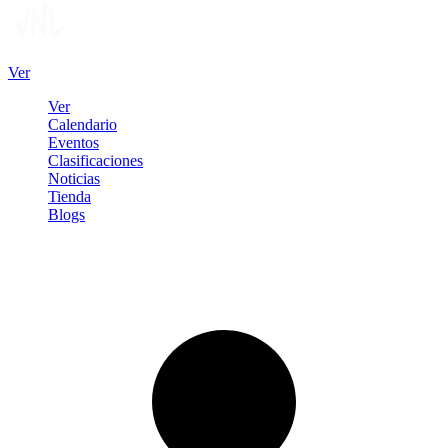
Ver
Ver
Calendario
Eventos
Clasificaciones
Noticias
Tienda
Blogs
Iniciar sesión