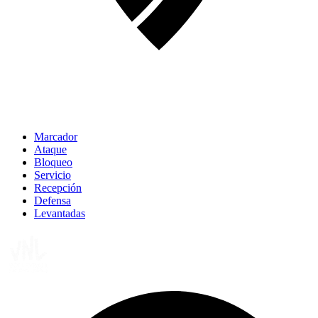
Marcador
Ataque
Bloqueo
Servicio
Recepción
Defensa
Levantadas