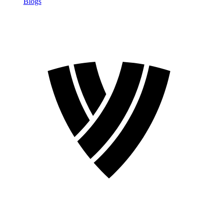
Blogs