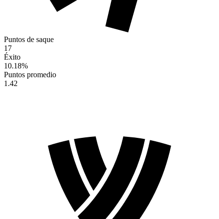
Puntos de saque
17
Éxito
10.18
%
Puntos promedio
1.42