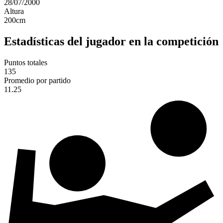
28/07/2000
Altura
200
cm
Estadísticas del jugador en la competición
Puntos totales
135
Promedio por partido
11.25