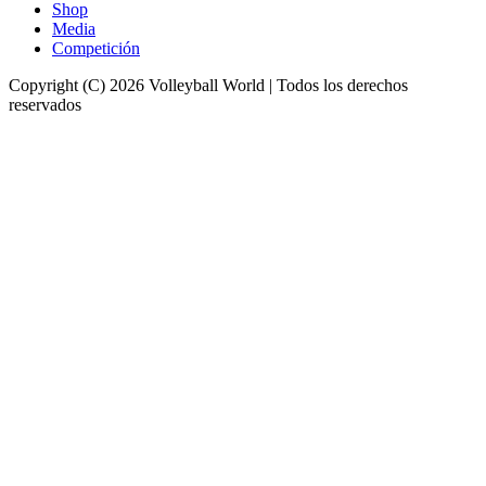
Shop
Media
Competición
Copyright (C) 2026 Volleyball World | Todos los derechos
reservados