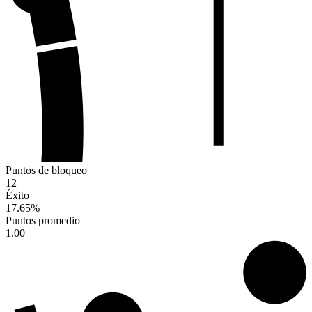
Puntos de bloqueo
12
Éxito
17.65
%
Puntos promedio
1.00