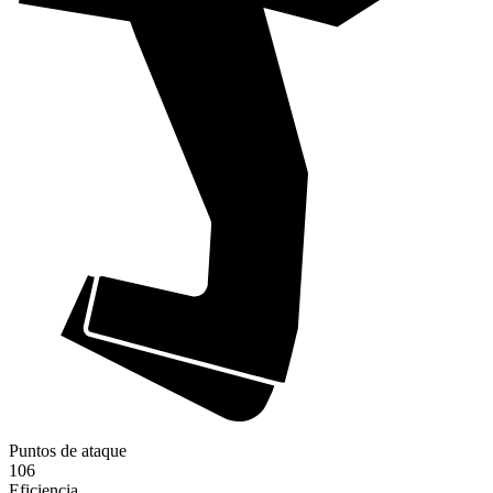
Puntos de ataque
106
Eficiencia