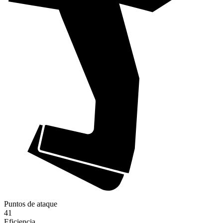
Puntos de ataque
41
Eficiencia