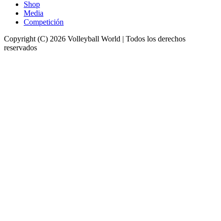
Shop
Media
Competición
Copyright (C) 2026 Volleyball World | Todos los derechos
reservados