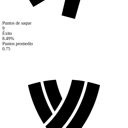
Puntos de saque
9
Éxito
8.49
%
Puntos promedio
0.75