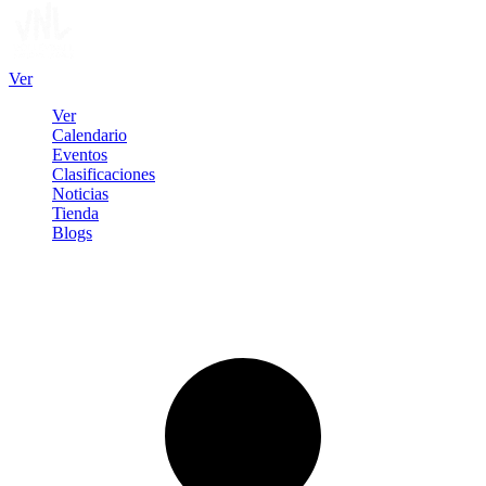
Ver
Ver
Calendario
Eventos
Clasificaciones
Noticias
Tienda
Blogs
Iniciar sesión