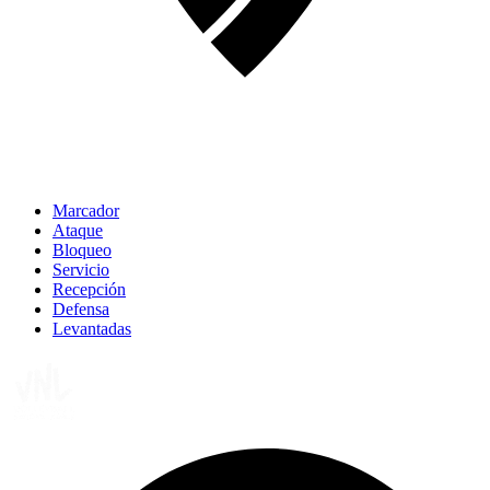
Marcador
Ataque
Bloqueo
Servicio
Recepción
Defensa
Levantadas