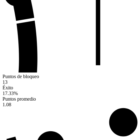
Puntos de bloqueo
13
Éxito
17.33
%
Puntos promedio
1.08