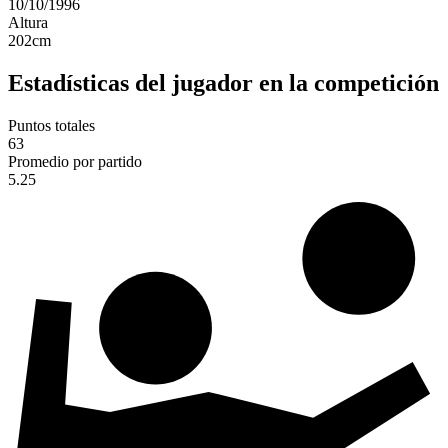
10/10/1996
Altura
202
cm
Estadísticas del jugador en la competición
Puntos totales
63
Promedio por partido
5.25