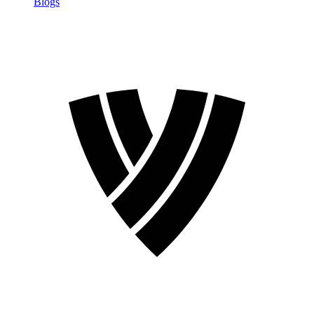
Blogs