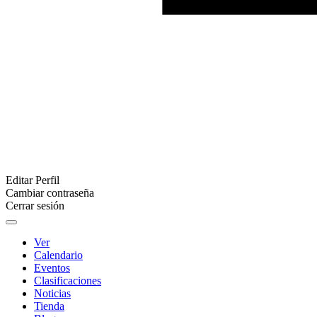
Editar Perfil
Cambiar contraseña
Cerrar sesión
Ver
Calendario
Eventos
Clasificaciones
Noticias
Tienda