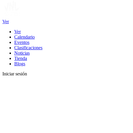
Ver
Ver
Calendario
Eventos
Clasificaciones
Noticias
Tienda
Blogs
Iniciar sesión