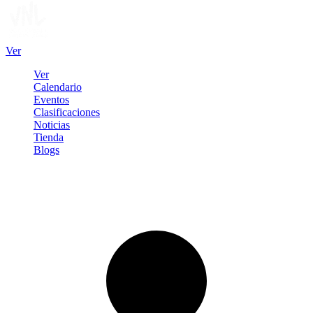
Ver
Ver
Calendario
Eventos
Clasificaciones
Noticias
Tienda
Blogs
Iniciar sesión