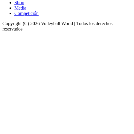
Shop
Media
Competición
Copyright (C) 2026 Volleyball World | Todos los derechos
reservados