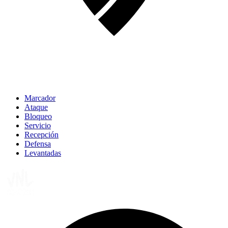
Marcador
Ataque
Bloqueo
Servicio
Recepción
Defensa
Levantadas