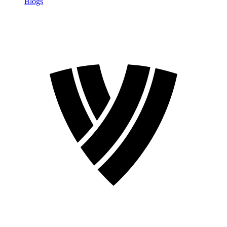
Blogs