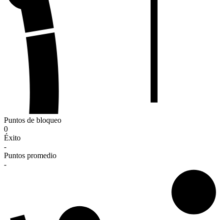
Puntos de bloqueo
0
Éxito
-
Puntos promedio
-