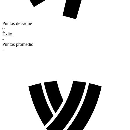
Puntos de saque
0
Éxito
-
Puntos promedio
-