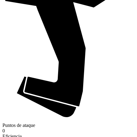
Puntos de ataque
0
Eficiencia