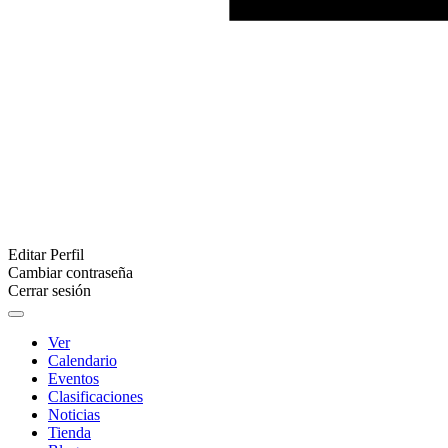
Editar Perfil
Cambiar contraseña
Cerrar sesión
Ver
Calendario
Eventos
Clasificaciones
Noticias
Tienda