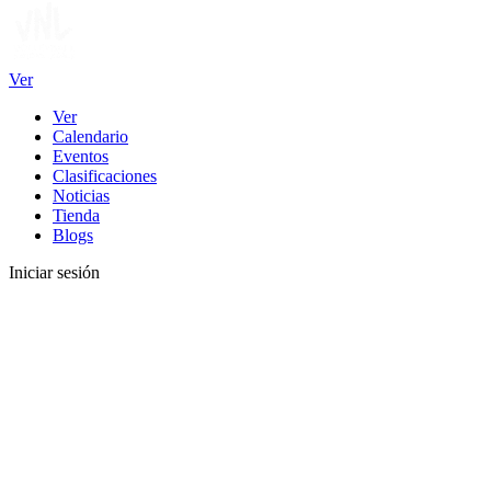
Ver
Ver
Calendario
Eventos
Clasificaciones
Noticias
Tienda
Blogs
Iniciar sesión