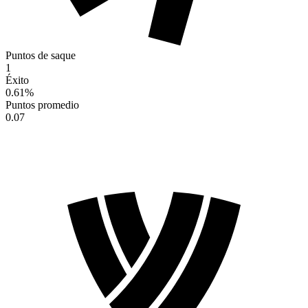
Puntos de saque
1
Éxito
0.61
%
Puntos promedio
0.07