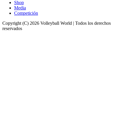
Shop
Media
Competición
Copyright (C) 2026 Volleyball World | Todos los derechos
reservados