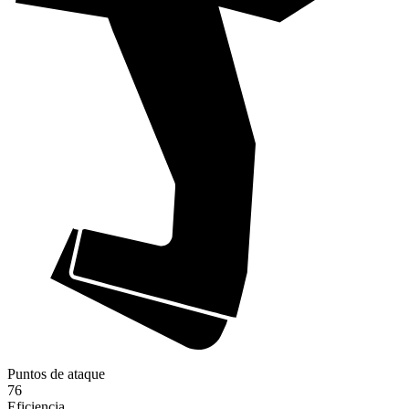
Puntos de ataque
76
Eficiencia