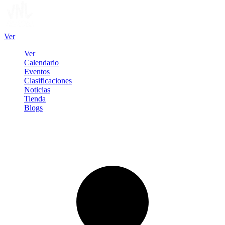
Ver
Ver
Calendario
Eventos
Clasificaciones
Noticias
Tienda
Blogs
Iniciar sesión