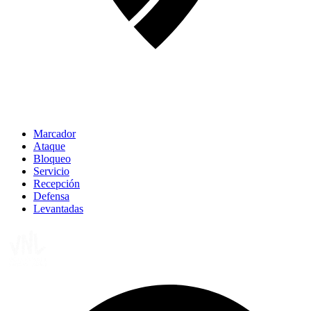
Marcador
Ataque
Bloqueo
Servicio
Recepción
Defensa
Levantadas