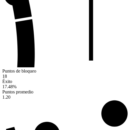
Puntos de bloqueo
18
Éxito
17.48
%
Puntos promedio
1.20