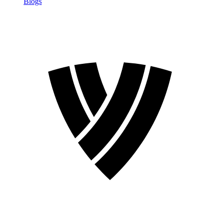
Blogs