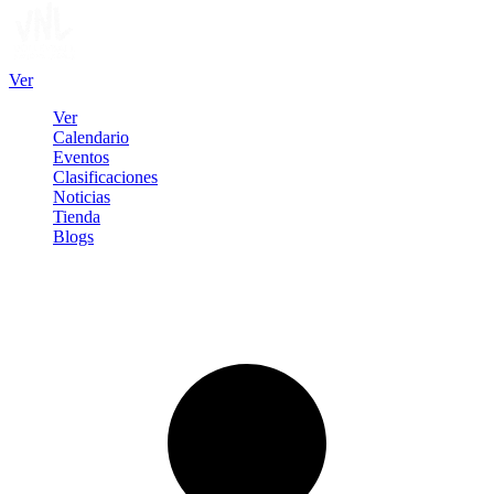
Ver
Ver
Calendario
Eventos
Clasificaciones
Noticias
Tienda
Blogs
Iniciar sesión