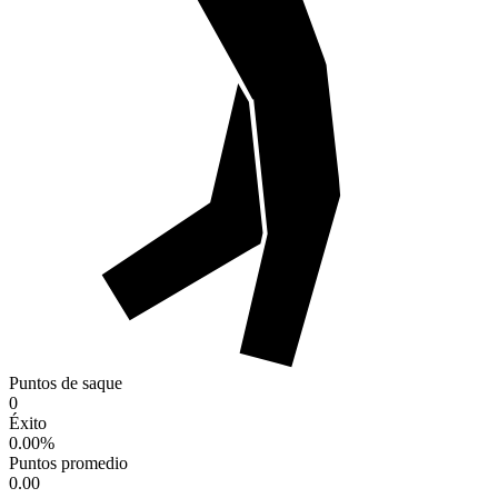
Puntos de saque
0
Éxito
0.00
%
Puntos promedio
0.00