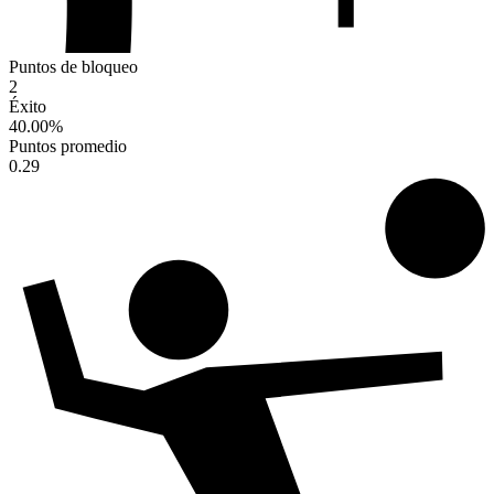
Puntos de bloqueo
2
Éxito
40.00
%
Puntos promedio
0.29