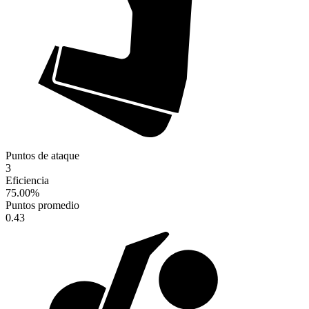
Puntos de ataque
3
Eficiencia
75.00
%
Puntos promedio
0.43