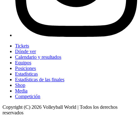
Tickets
Dónde ver
Calendario y resultados
Equipos
Posiciones
Estadísticas
Estadísticas de las finales
Shop
Media
Competición
Copyright (C) 2026 Volleyball World | Todos los derechos
reservados