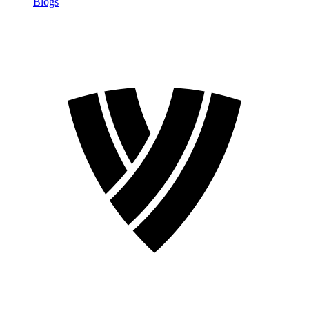
Blogs