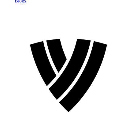
Blogs