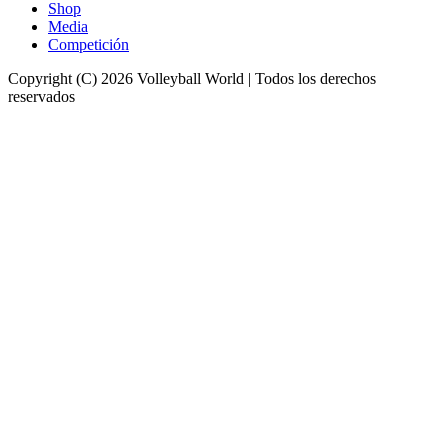
Shop
Media
Competición
Copyright (C) 2026 Volleyball World | Todos los derechos
reservados