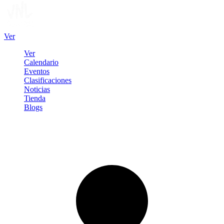
Ver
Ver
Calendario
Eventos
Clasificaciones
Noticias
Tienda
Blogs
Iniciar sesión