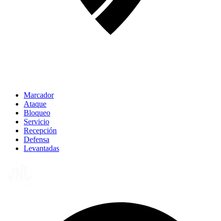
Marcador
Ataque
Bloqueo
Servicio
Recepción
Defensa
Levantadas