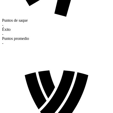
Puntos de saque
-
Éxito
-
Puntos promedio
-