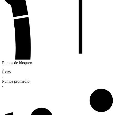
Puntos de bloqueo
-
Éxito
-
Puntos promedio
-