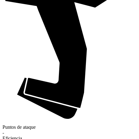
Puntos de ataque
-
Eficiencia