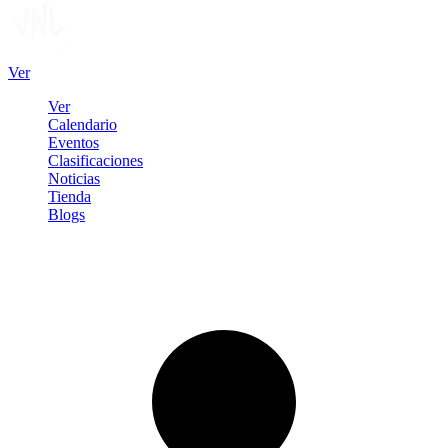
Ver
Ver
Calendario
Eventos
Clasificaciones
Noticias
Tienda
Blogs
Iniciar sesión