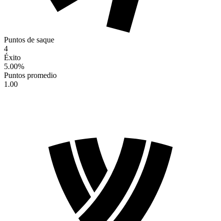
Puntos de saque
4
Éxito
5.00
%
Puntos promedio
1.00