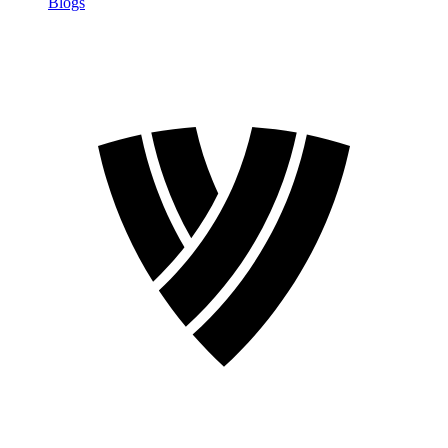
Blogs