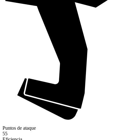
Puntos de ataque
55
Eficiencia