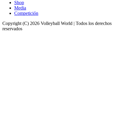
Shop
Media
Competición
Copyright (C) 2026 Volleyball World | Todos los derechos
reservados