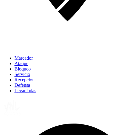
Marcador
Ataque
Bloqueo
Servicio
Recepción
Defensa
Levantadas