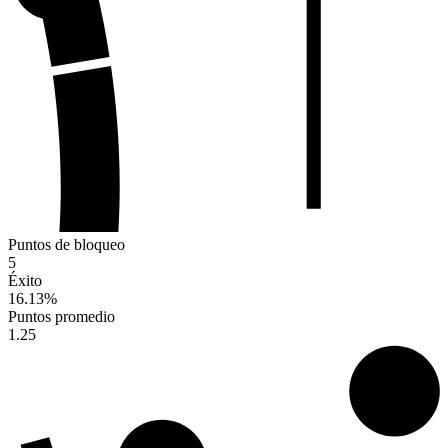
Puntos de bloqueo
5
Éxito
16.13
%
Puntos promedio
1.25