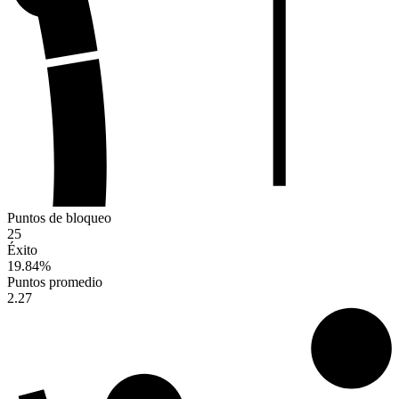
Puntos de bloqueo
25
Éxito
19.84
%
Puntos promedio
2.27