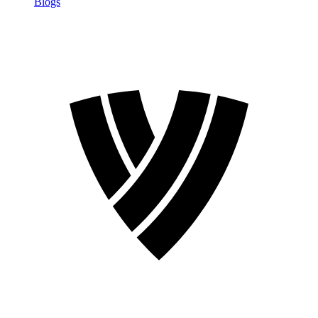
Blogs