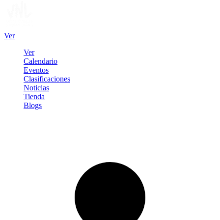
Ver
Ver
Calendario
Eventos
Clasificaciones
Noticias
Tienda
Blogs
Iniciar sesión