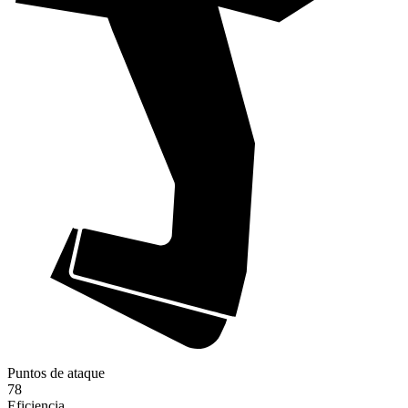
Puntos de ataque
78
Eficiencia