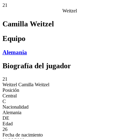
21
Weitzel
Camilla Weitzel
Equipo
Alemania
Biografía del jugador
21
Weitzel
Camilla Weitzel
Posición
Central
C
Nacionalidad
Alemania
DE
Edad
26
Fecha de nacimiento