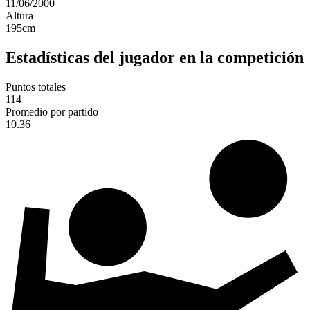
11/06/2000
Altura
195
cm
Estadísticas del jugador en la competición
Puntos totales
114
Promedio por partido
10.36