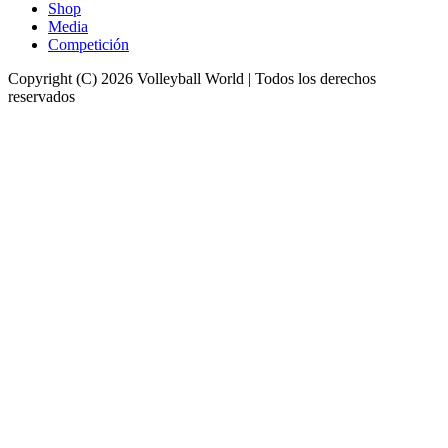
Shop
Media
Competición
Copyright (C) 2026 Volleyball World | Todos los derechos
reservados