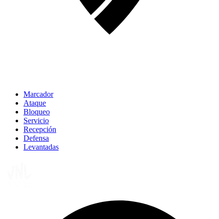
Marcador
Ataque
Bloqueo
Servicio
Recepción
Defensa
Levantadas