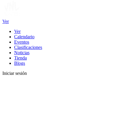
Ver
Ver
Calendario
Eventos
Clasificaciones
Noticias
Tienda
Blogs
Iniciar sesión