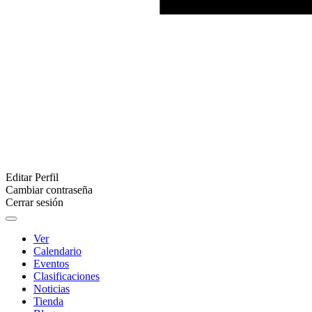
Editar Perfil
Cambiar contraseña
Cerrar sesión
Ver
Calendario
Eventos
Clasificaciones
Noticias
Tienda