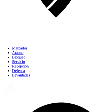
Marcador
Ataque
Bloqueo
Servicio
Recepción
Defensa
Levantadas