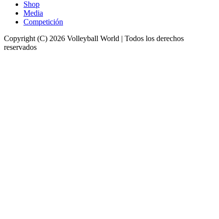
Shop
Media
Competición
Copyright (C) 2026 Volleyball World | Todos los derechos
reservados