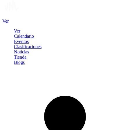
Ver
Ver
Calendario
Eventos
Clasificaciones
Noticias
Tienda
Blogs
Iniciar sesión