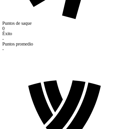
Puntos de saque
0
Éxito
-
Puntos promedio
-