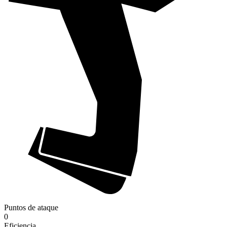
Puntos de ataque
0
Eficiencia