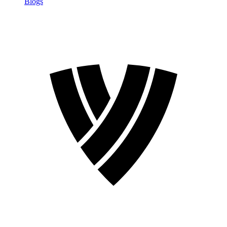
Blogs