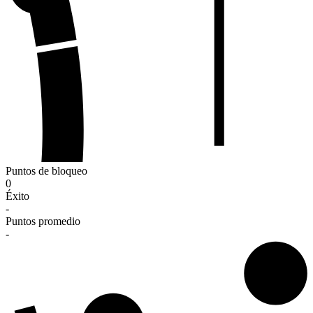
Puntos de bloqueo
0
Éxito
-
Puntos promedio
-