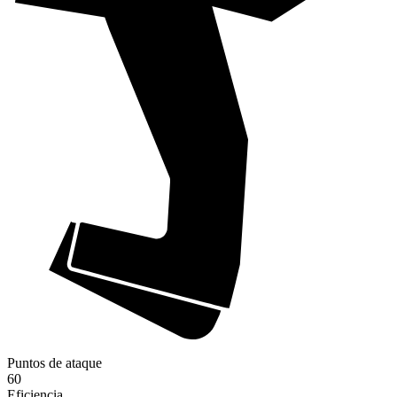
Puntos de ataque
60
Eficiencia