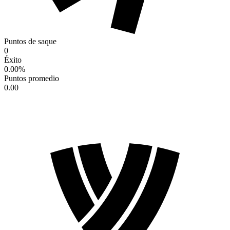
Puntos de saque
0
Éxito
0.00
%
Puntos promedio
0.00