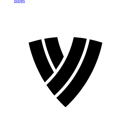
Blogs