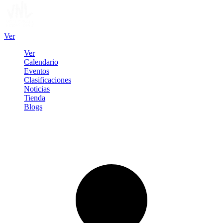
Ver
Ver
Calendario
Eventos
Clasificaciones
Noticias
Tienda
Blogs
Iniciar sesión