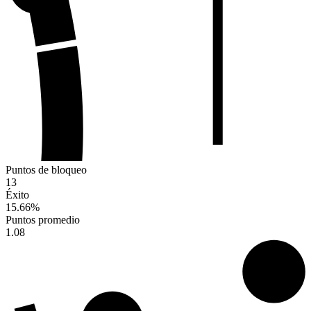
Puntos de bloqueo
13
Éxito
15.66
%
Puntos promedio
1.08