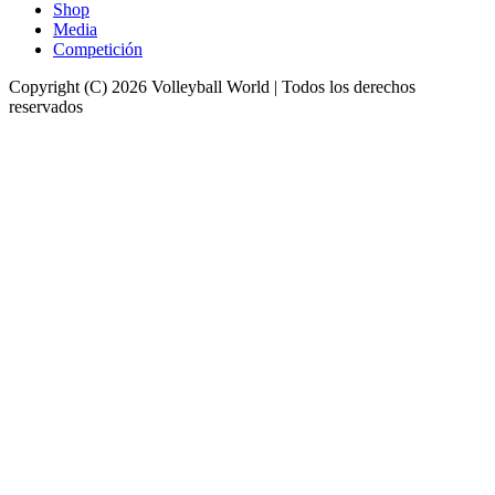
Shop
Media
Competición
Copyright (C) 2026 Volleyball World | Todos los derechos
reservados