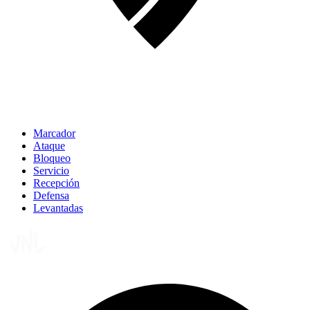
Marcador
Ataque
Bloqueo
Servicio
Recepción
Defensa
Levantadas