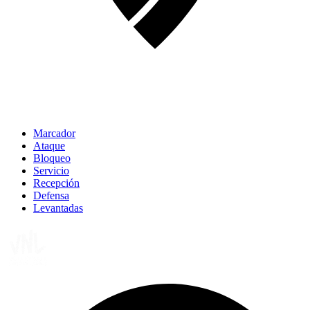
Marcador
Ataque
Bloqueo
Servicio
Recepción
Defensa
Levantadas