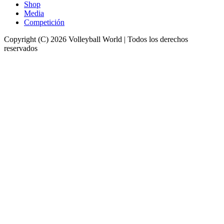
Shop
Media
Competición
Copyright (C) 2026 Volleyball World | Todos los derechos
reservados