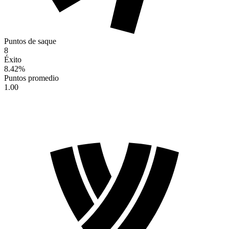
Puntos de saque
8
Éxito
8.42
%
Puntos promedio
1.00