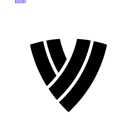
Blogs