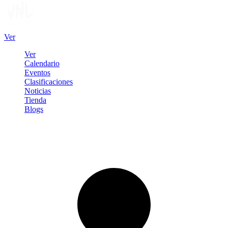
Ver
Ver
Calendario
Eventos
Clasificaciones
Noticias
Tienda
Blogs
Iniciar sesión