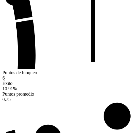
Puntos de bloqueo
6
Éxito
10.91
%
Puntos promedio
0.75