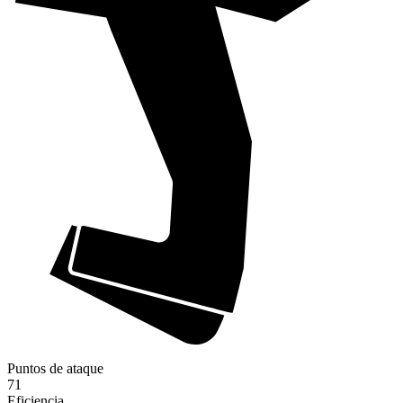
Puntos de ataque
71
Eficiencia