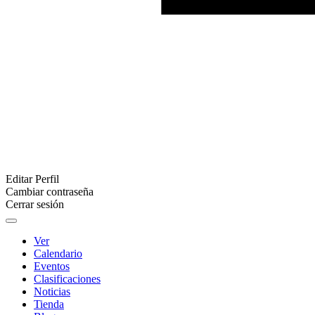
Editar Perfil
Cambiar contraseña
Cerrar sesión
Ver
Calendario
Eventos
Clasificaciones
Noticias
Tienda