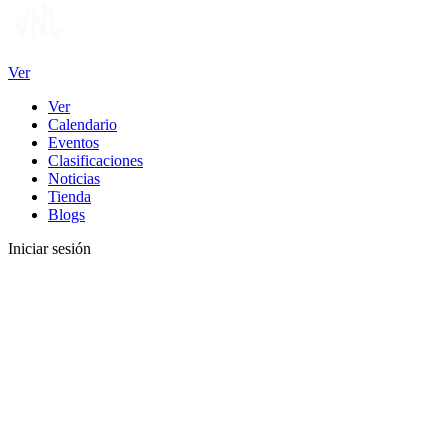
Ver
Ver
Calendario
Eventos
Clasificaciones
Noticias
Tienda
Blogs
Iniciar sesión