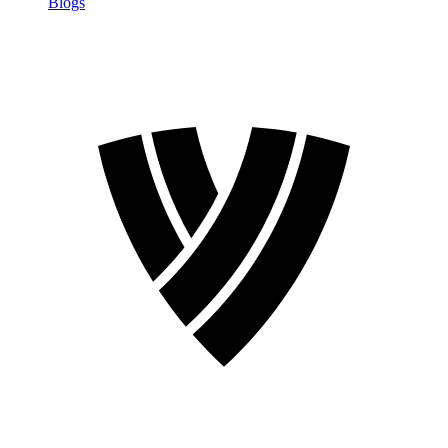
Blogs