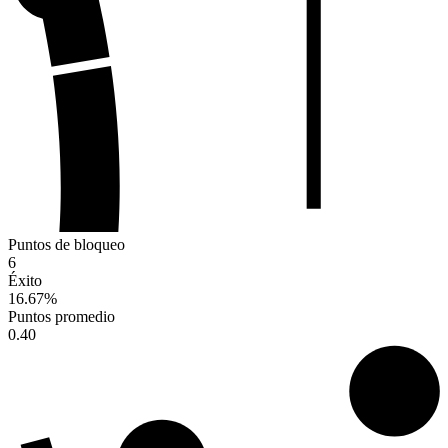
Puntos de bloqueo
6
Éxito
16.67
%
Puntos promedio
0.40