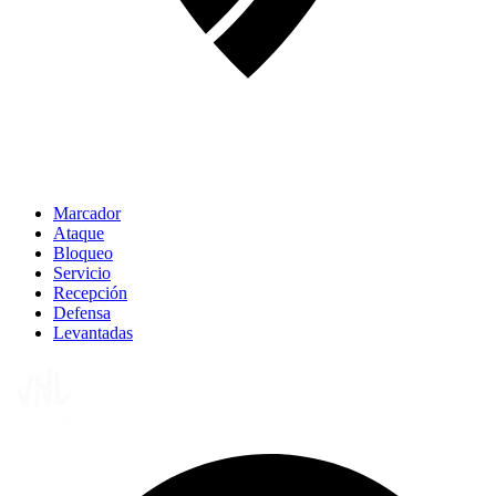
Marcador
Ataque
Bloqueo
Servicio
Recepción
Defensa
Levantadas