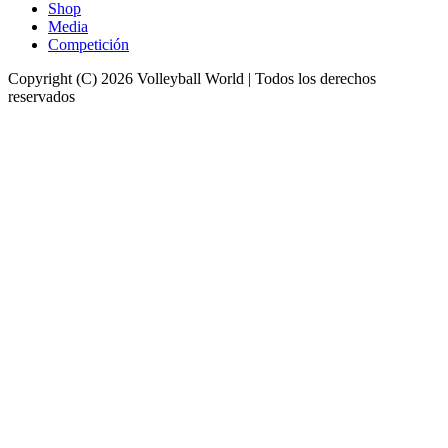
Shop
Media
Competición
Copyright (C) 2026 Volleyball World | Todos los derechos
reservados