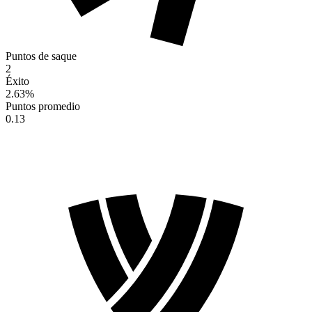
Puntos de saque
2
Éxito
2.63
%
Puntos promedio
0.13