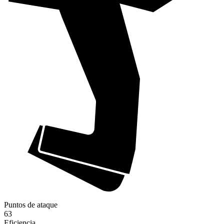
Puntos de ataque
63
Eficiencia