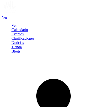
Ver
Ver
Calendario
Eventos
Clasificaciones
Noticias
Tienda
Blogs
Iniciar sesión