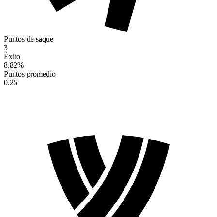
Puntos de saque
3
Éxito
8.82
%
Puntos promedio
0.25