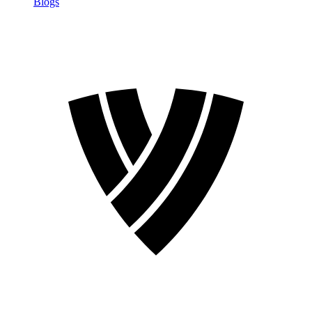
Blogs