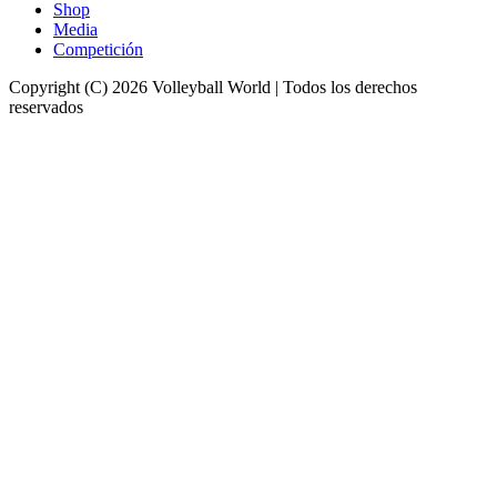
Shop
Media
Competición
Copyright (C) 2026 Volleyball World | Todos los derechos
reservados