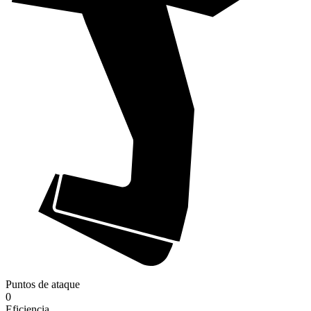
Puntos de ataque
0
Eficiencia