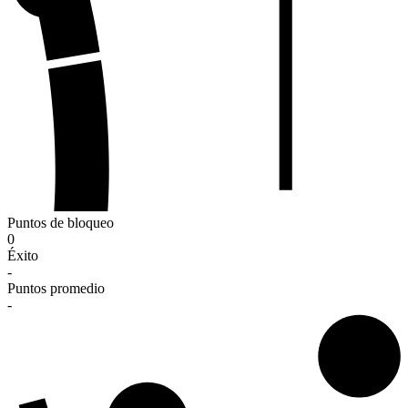
Puntos de bloqueo
0
Éxito
-
Puntos promedio
-