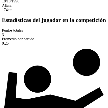
18/10/1996
Altura
174
cm
Estadísticas del jugador en la competición
Puntos totales
3
Promedio por partido
0.25