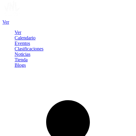
Ver
Ver
Calendario
Eventos
Clasificaciones
Noticias
Tienda
Blogs
Iniciar sesión