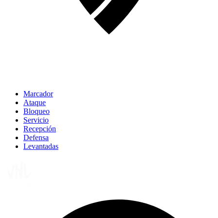
Marcador
Ataque
Bloqueo
Servicio
Recepción
Defensa
Levantadas