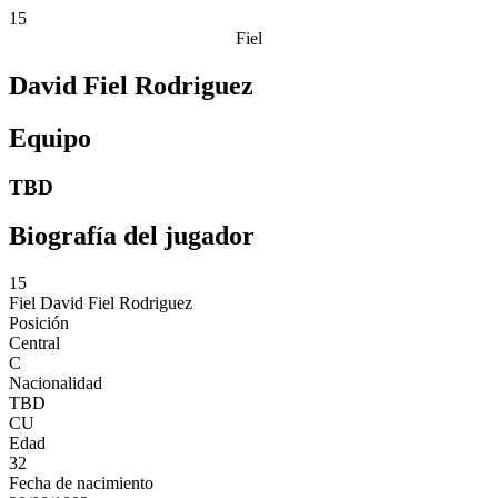
15
Fiel
David Fiel Rodriguez
Equipo
TBD
Biografía del jugador
15
Fiel
David Fiel Rodriguez
Posición
Central
C
Nacionalidad
TBD
CU
Edad
32
Fecha de nacimiento