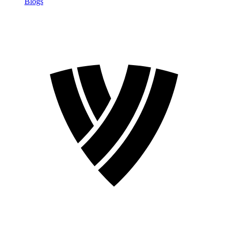
Blogs