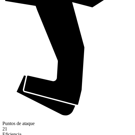
Puntos de ataque
21
Eficiencia