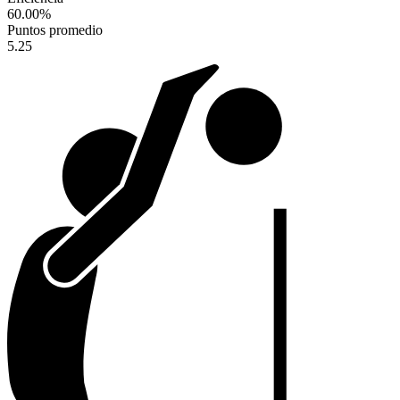
60.00
%
Puntos promedio
5.25