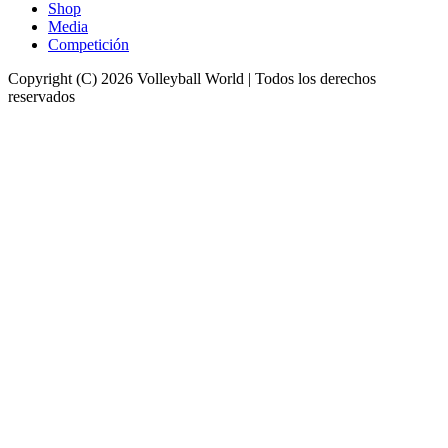
Shop
Media
Competición
Copyright (C) 2026 Volleyball World | Todos los derechos
reservados