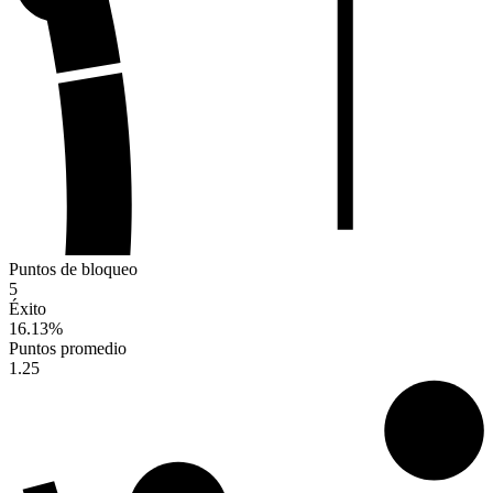
Puntos de bloqueo
5
Éxito
16.13
%
Puntos promedio
1.25