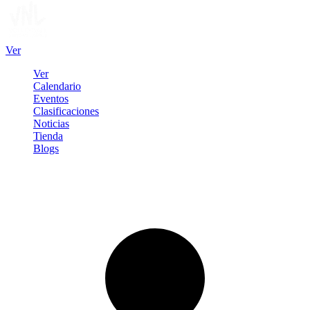
Ver
Ver
Calendario
Eventos
Clasificaciones
Noticias
Tienda
Blogs
Iniciar sesión