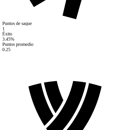
Puntos de saque
1
Éxito
3.45
%
Puntos promedio
0.25