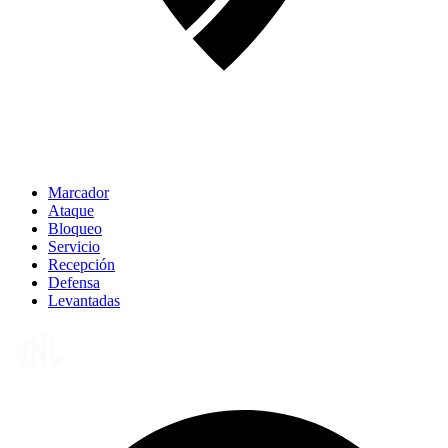
Marcador
Ataque
Bloqueo
Servicio
Recepción
Defensa
Levantadas