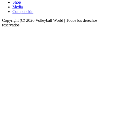
Shop
Media
Competición
Copyright (C) 2026 Volleyball World | Todos los derechos
reservados