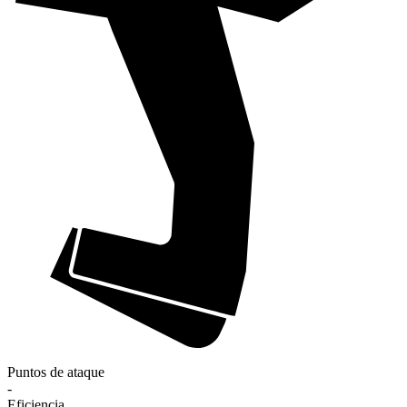
Puntos de ataque
-
Eficiencia