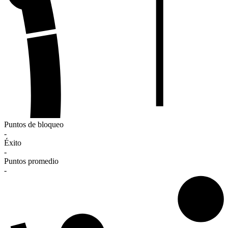
Puntos de bloqueo
-
Éxito
-
Puntos promedio
-