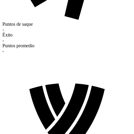
Puntos de saque
-
Éxito
-
Puntos promedio
-