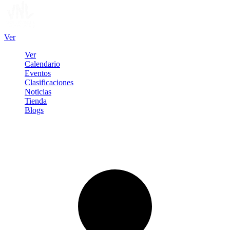
Ver
Ver
Calendario
Eventos
Clasificaciones
Noticias
Tienda
Blogs
Iniciar sesión