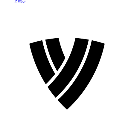
Blogs