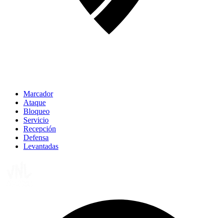
Marcador
Ataque
Bloqueo
Servicio
Recepción
Defensa
Levantadas