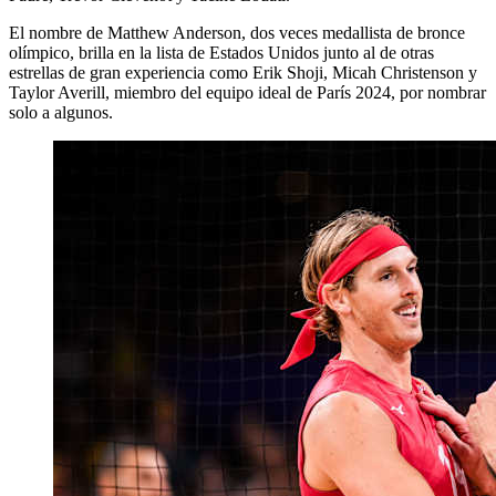
El nombre de Matthew Anderson, dos veces medallista de bronce
olímpico, brilla en la lista de Estados Unidos junto al de otras
estrellas de gran experiencia como Erik Shoji, Micah Christenson y
Taylor Averill, miembro del equipo ideal de París 2024, por nombrar
solo a algunos.