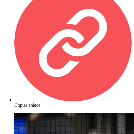
Copiar enlace