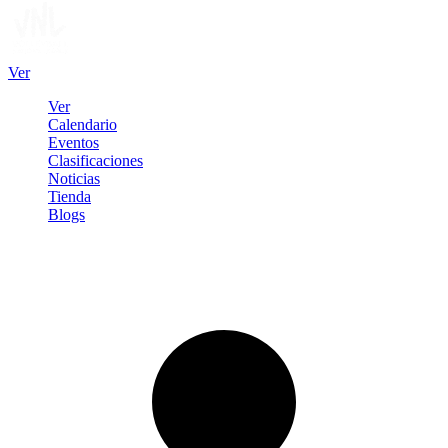
Ver
Ver
Calendario
Eventos
Clasificaciones
Noticias
Tienda
Blogs
Iniciar sesión