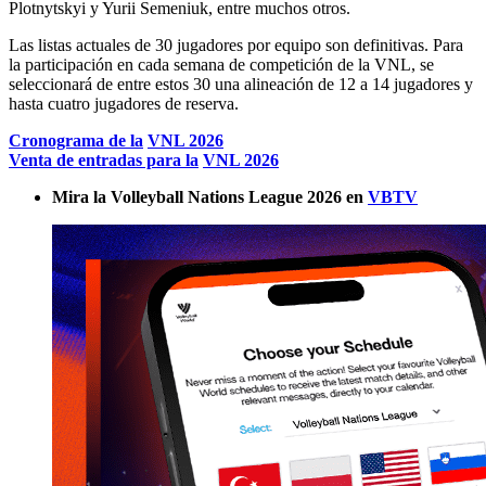
Plotnytskyi y Yurii Semeniuk, entre muchos otros.
Las listas actuales de 30 jugadores por equipo son definitivas. Para
la participación en cada semana de competición de la VNL, se
seleccionará de entre estos 30 una alineación de 12 a 14 jugadores y
hasta cuatro jugadores de reserva.
Cronograma de la
VNL 2026
Venta de entradas para la
VNL 2026
Mira la Volleyball Nations League 2026 en
VBTV