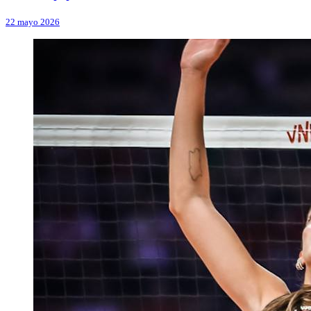
22 mayo 2026