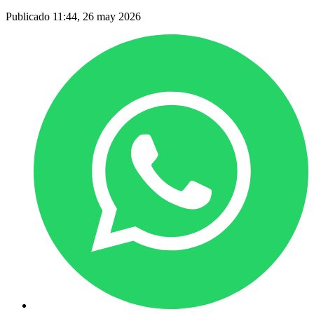
Publicado 11:44, 26 may 2026