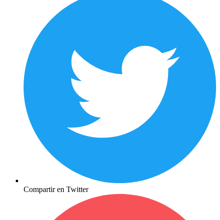
Compartir en Twitter