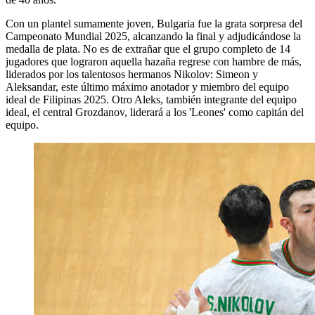
Con un plantel sumamente joven, Bulgaria fue la grata sorpresa del
Campeonato Mundial 2025, alcanzando la final y adjudicándose la
medalla de plata. No es de extrañar que el grupo completo de 14
jugadores que lograron aquella hazaña regrese con hambre de más,
liderados por los talentosos hermanos Nikolov: Simeon y
Aleksandar, este último máximo anotador y miembro del equipo
ideal de Filipinas 2025. Otro Aleks, también integrante del equipo
ideal, el central Grozdanov, liderará a los 'Leones' como capitán del
equipo.