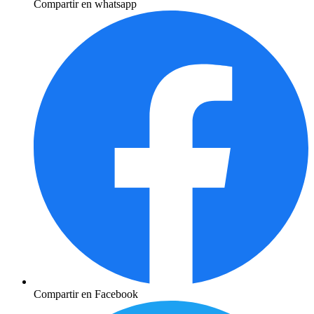
Compartir en whatsapp
Compartir en Facebook