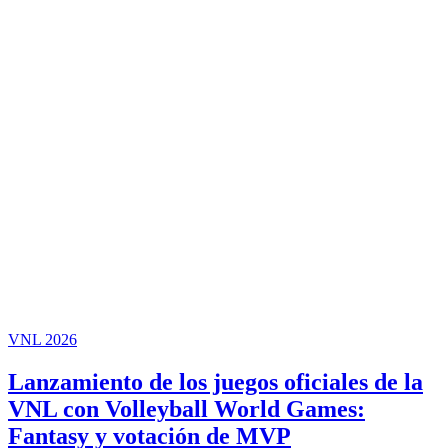
VNL 2026
Lanzamiento de los juegos oficiales de la
VNL con Volleyball World Games:
Fantasy y votación de MVP