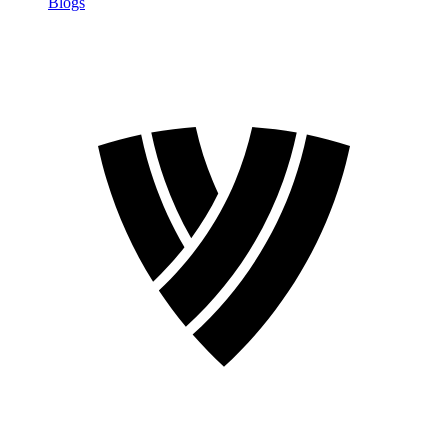
Blogs